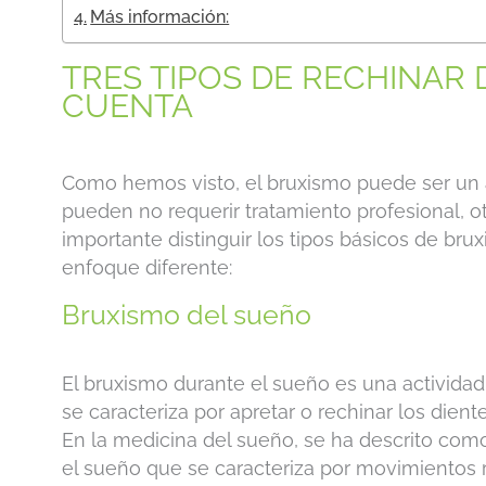
Más información:
TRES TIPOS DE RECHINAR 
CUENTA
Como hemos visto, el bruxismo puede ser un 
pueden no requerir tratamiento profesional, o
importante distinguir los tipos básicos de br
enfoque diferente:
Bruxismo del sueño
El bruxismo durante el sueño es una actividad
se caracteriza por apretar o rechinar los dien
En la medicina del sueño, se ha descrito com
el sueño que se caracteriza por movimientos re