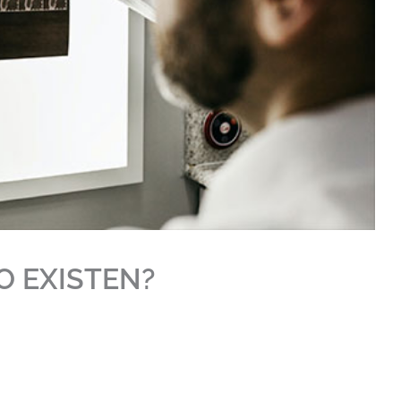
O EXISTEN?