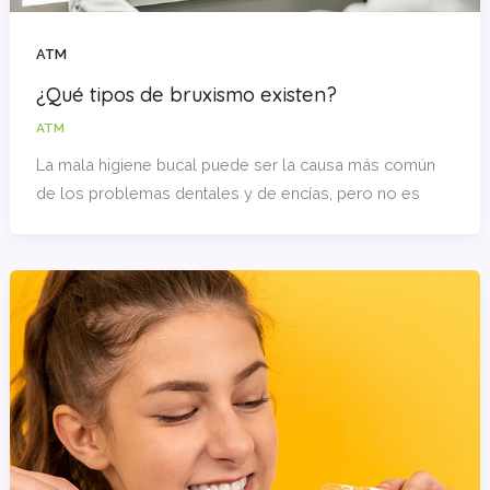
ATM
¿Qué tipos de bruxismo existen?
ATM
La mala higiene bucal puede ser la causa más común
de los problemas dentales y de encías, pero no es