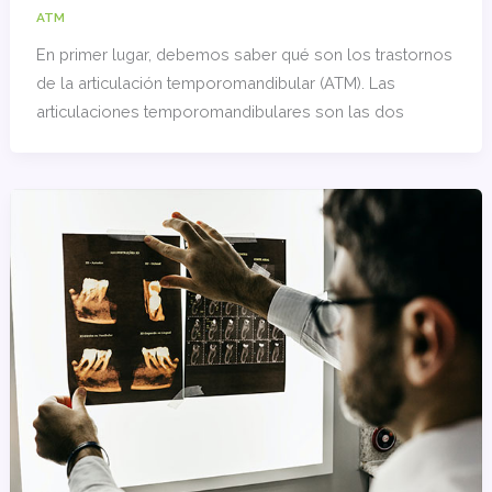
ATM
En primer lugar, debemos saber qué son los trastornos
de la articulación temporomandibular (ATM). Las
articulaciones temporomandibulares son las dos