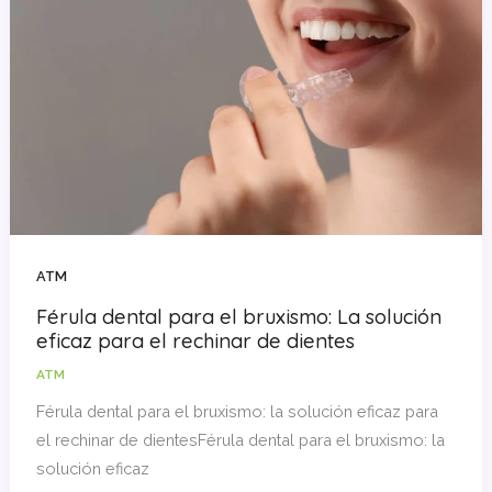
ATM
Férula dental para el bruxismo: La solución
eficaz para el rechinar de dientes
ATM
Férula dental para el bruxismo: la solución eficaz para
el rechinar de dientesFérula dental para el bruxismo: la
solución eficaz