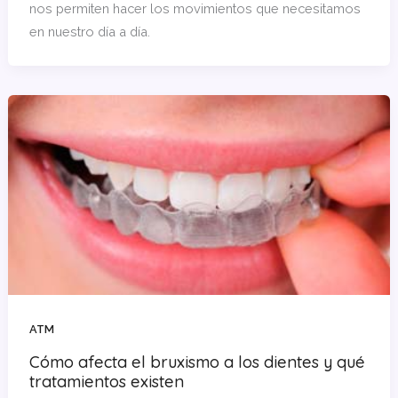
nos permiten hacer los movimientos que necesitamos
en nuestro día a día.
ATM
Cómo afecta el bruxismo a los dientes y qué
tratamientos existen