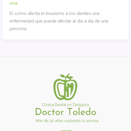
ATM
El cómo afecta el bruxismo a los dientes una
enfermedad que puede afectar al día a día de una
persona,