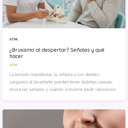
ATM
¿Bruxismo al despertar? Señales y qué
hacer
ATM
La tensión mandibular, la cefalea o los dientes
cargados al levantarte pueden tener distintas causas;
revisa las señales y cuándo conviene pedir valoración.