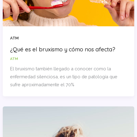
ATM
¿Qué es el bruxismo y cómo nos afecta?
ATM
El bruxismo también llegado a conocer como la
enfermedad silenciosa, es un tipo de patología que
sufre aproximadamente el 70%