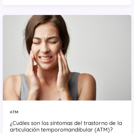
ATM
¿Cuáles son los síntomas del trastorno de la
articulación temporomandibular (ATM)?