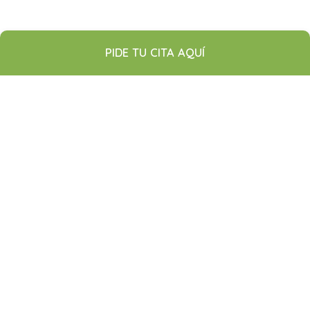
PIDE TU CITA AQUÍ