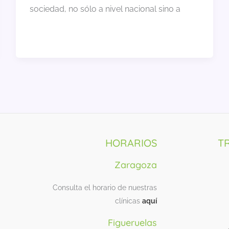
sociedad, no sólo a nivel nacional sino a
HORARIOS
T
Zaragoza
Consulta el horario de nuestras
clínicas
aquí
Figueruelas