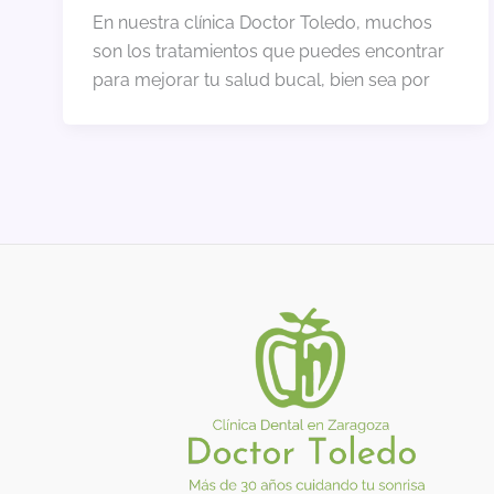
En nuestra clínica Doctor Toledo, muchos
son los tratamientos que puedes encontrar
para mejorar tu salud bucal, bien sea por