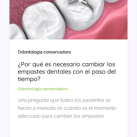
Odontología conservadora
¿Por qué es necesario cambiar los
empastes dentales con el paso del
tiempo?
Odontología conservadora
Una pregunta que todos los pacientes se
hacen a menudo es cuándo es el momento
adecuado para cambiar los empastes