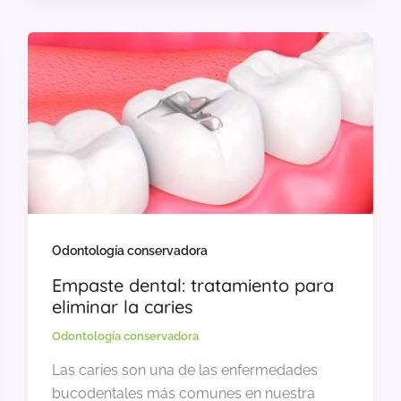
Odontología conservadora
Empaste dental: tratamiento para
eliminar la caries
Odontología conservadora
Las caries son una de las enfermedades
bucodentales más comunes en nuestra