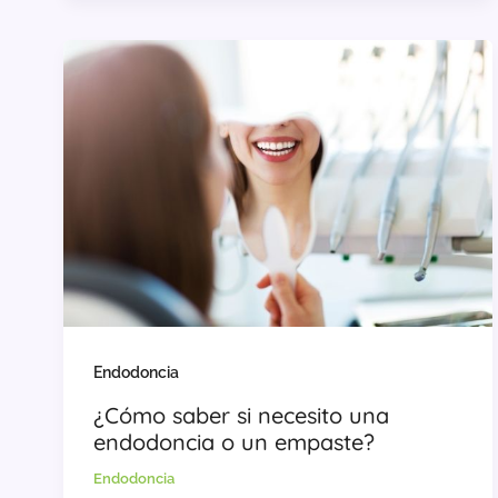
Endodoncia
¿Cómo saber si necesito una
endodoncia o un empaste?
Endodoncia