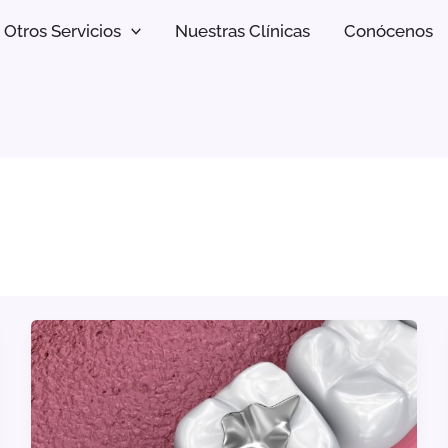
Otros Servicios
Nuestras Clínicas
Conócenos