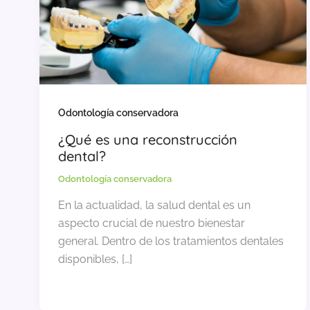
Odontología conservadora
¿Qué es una reconstrucción
dental?
Odontología conservadora
En la actualidad, la salud dental es un
aspecto crucial de nuestro bienestar
general. Dentro de los tratamientos dentales
disponibles, […]