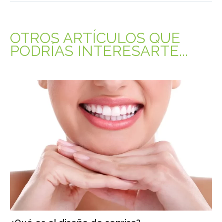
OTROS ARTÍCULOS QUE
PODRÍAS INTERESARTE...