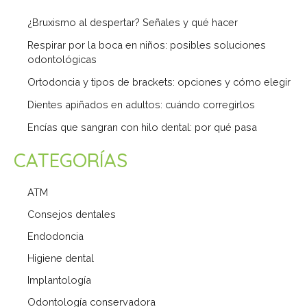
¿Bruxismo al despertar? Señales y qué hacer
Respirar por la boca en niños: posibles soluciones
odontológicas
Ortodoncia y tipos de brackets: opciones y cómo elegir
Dientes apiñados en adultos: cuándo corregirlos
Encías que sangran con hilo dental: por qué pasa
CATEGORÍAS
ATM
Consejos dentales
Endodoncia
Higiene dental
Implantología
Odontología conservadora