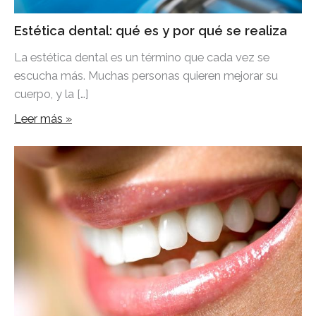
Estética dental: qué es y por qué se realiza
La estética dental es un término que cada vez se
escucha más. Muchas personas quieren mejorar su
cuerpo, y la […]
Leer más »