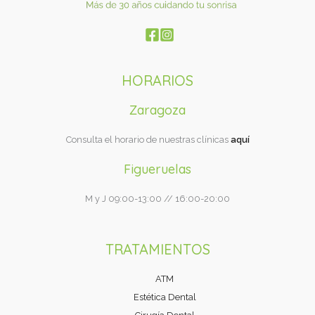
HORARIOS
Zaragoza
Consulta el horario de nuestras clínicas
aquí
Figueruelas
M y J 09:00-13:00 // 16:00-20:00
TRATAMIENTOS
ATM
Estética Dental