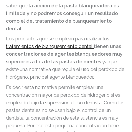
saber que
la acción de la pasta blanqueadora es
limitada y no podremos conseguir un resultado
como el del tratamiento de blanqueamiento
dental.
Los productos que se emplean para realizar los
tratamientos de blanqueamiento dental
tienen unas
concentraciones de agentes blanqueadores muy
superiores a las de las pastas de dientes
ya que
existe una normativa que regula el uso del peróxido de
hidrógeno, principal agente blanqueador.
Es decir, esta normativa permite emplear una
concentración mayor de peróxido de hidrógeno si es
empleado bajo la supervisión de un dentista. Como las
pastas dentales no se usan bajo el control de un
dentista, la concentración de esta sustancia es muy
pequeña. Por eso esta pequeña concentración tiene