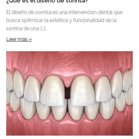
¿Qué es el diseño de sonrisa?
El diseño de sonrisa es una intervención dental que
busca optimizar la estética y funcionalidad de la
sonrisa de una […]
Leer más »