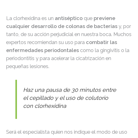
La clorhexidina es un
antiséptico
que
previene
cualquier desarrollo de colonas de bacterias
y, por
tanto, de su acción perjudicial en nuestra boca. Muchos
expertos recomiendan su uso para
combatir las
enfermedades periodontales
como la gingivitis o la
periodontitis y para acelerar la cicatrización en
pequeñas lesiones.
Haz una pausa de 30 minutos entre
el cepillado y el uso de colutorio
con clorhexidina
Será el especialista quien nos indique el modo de uso