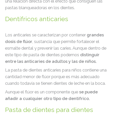
una relación directa con el efecto que consiguen las
pastas blanqueadoras en los dientes.
Dentífricos anticaries
Los anticaries se caracterizan por contener
grandes
dosis de flúor
, sustancia que permite fortalecer el
esmalte dental y prevenir las caries. Aunque dentro de
este tipo de pasta de dientes podemos
distinguir
entre las anticaries de adultos y las de niños.
La pasta de dientes anticaries para niños contiene una
cantidad menor de flúor porque es más adecuado
cuando todavía se tienen dientes de leche en la boca.
Aunque el flúor es un componente que
se puede
añadir a cualquier otro tipo de dentífrico.
Pasta de dientes para dientes