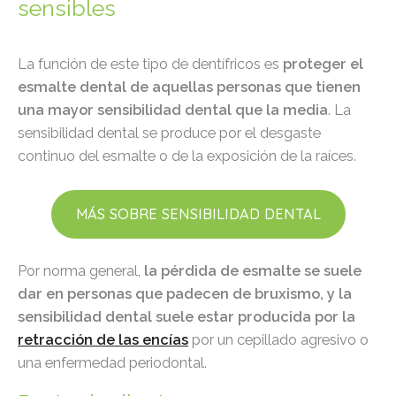
sensibles
La función de este tipo de dentífricos es
proteger el
esmalte dental de aquellas personas que tienen
una mayor sensibilidad dental que la media
. La
sensibilidad dental se produce por el desgaste
continuo del esmalte o de la exposición de la raíces.
MÁS SOBRE SENSIBILIDAD DENTAL
Por norma general,
la pérdida de esmalte se suele
dar en personas que padecen de bruxismo, y la
sensibilidad dental suele estar producida por la
retracción de las encías
por un cepillado agresivo o
una enfermedad periodontal.