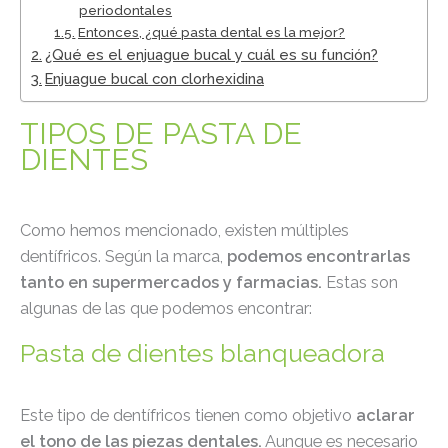
periodontales
Entonces, ¿qué pasta dental es la mejor?
¿Qué es el enjuague bucal y cuál es su función?
Enjuague bucal con clorhexidina
TIPOS DE PASTA DE
DIENTES
Como hemos mencionado, existen múltiples
dentífricos. Según la marca,
podemos encontrarlas
tanto en supermercados y farmacias.
Estas son
algunas de las que podemos encontrar:
Pasta de dientes blanqueadora
Este tipo de dentífricos tienen como objetivo
aclarar
el tono de las piezas dentales.
Aunque es necesario