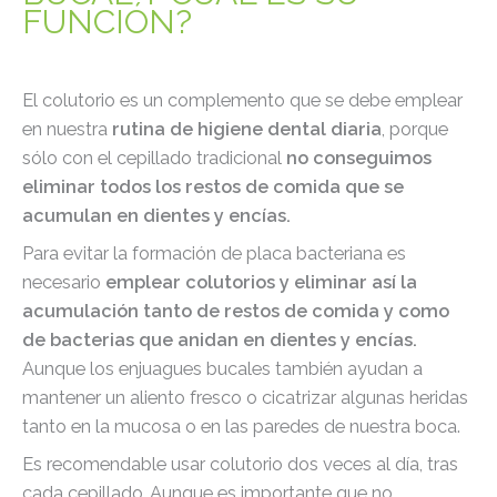
FUNCIÓN?
El colutorio es un complemento que se debe emplear
en nuestra
rutina de higiene dental diaria
, porque
sólo con el cepillado tradicional
no conseguimos
eliminar todos los restos de comida que se
acumulan en dientes y encías.
Para evitar la formación de placa bacteriana es
necesario
emplear colutorios y eliminar así la
acumulación tanto de restos de comida y como
de bacterias que anidan en dientes y encías.
Aunque los enjuagues bucales también ayudan a
mantener un aliento fresco o cicatrizar algunas heridas
tanto en la mucosa o en las paredes de nuestra boca.
Es recomendable usar colutorio dos veces al día, tras
cada cepillado. Aunque es importante que no