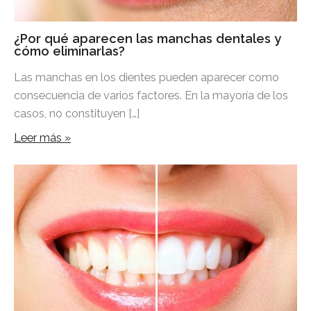
¿Por qué aparecen las manchas dentales y
cómo eliminarlas?
Las manchas en los dientes pueden aparecer como
consecuencia de varios factores. En la mayoría de los
casos, no constituyen […]
Leer más »