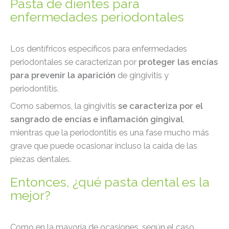
Pasta de dientes para
enfermedades periodontales
Los dentífricos específicos para enfermedades
periodontales se caracterizan por
proteger las encías
para prevenir la aparición
de gingivitis y
periodontitis.
Como sabemos, la gingivitis
se caracteriza por el
sangrado de encías e inflamación gingival
,
mientras que la periodontitis es una fase mucho más
grave que puede ocasionar incluso la caída de las
piezas dentales.
Entonces, ¿qué pasta dental es la
mejor?
Como en la mayoría de ocasiones, según el caso