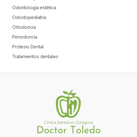
Odontología estética
Odontopediatria
Ortodoncia
Periodoncia
Prótesis Dental
Tratamientos dentales