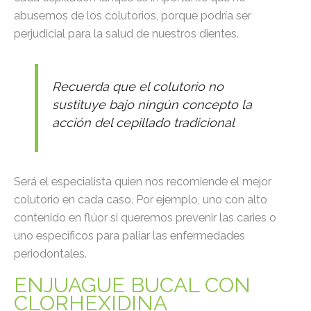
abusemos de los colutorios, porque podría ser
perjudicial para la salud de nuestros dientes.
Recuerda que el colutorio no
sustituye bajo ningún concepto la
acción del cepillado tradicional
Será el especialista quien nos recomiende el mejor
colutorio en cada caso. Por ejemplo, uno con alto
contenido en flúor si queremos prevenir las caries o
uno específicos para paliar las enfermedades
periodontales.
ENJUAGUE BUCAL CON
CLORHEXIDINA