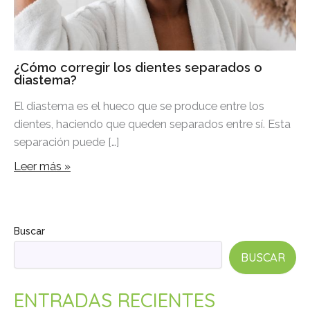
¿Cómo corregir los dientes separados o
diastema?
El diastema es el hueco que se produce entre los
dientes, haciendo que queden separados entre sí. Esta
separación puede […]
Leer más »
Buscar
BUSCAR
ENTRADAS RECIENTES