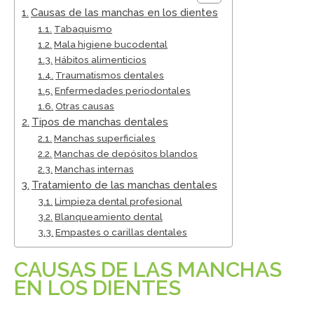
Causas de las manchas en los dientes
Tabaquismo
Mala higiene bucodental
Hábitos alimenticios
Traumatismos dentales
Enfermedades periodontales
Otras causas
Tipos de manchas dentales
Manchas superficiales
Manchas de depósitos blandos
Manchas internas
Tratamiento de las manchas dentales
Limpieza dental profesional
Blanqueamiento dental
Empastes o carillas dentales
CAUSAS DE LAS MANCHAS
EN LOS DIENTES