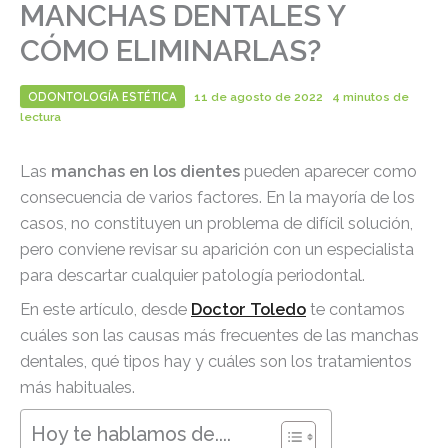
MANCHAS DENTALES Y
CÓMO ELIMINARLAS?
ODONTOLOGÍA ESTÉTICA
11 de agosto de 2022
4 minutos de
lectura
Las
manchas en los dientes
pueden aparecer como
consecuencia de varios factores. En la mayoría de los
casos, no constituyen un problema de difícil solución,
pero conviene revisar su aparición con un especialista
para descartar cualquier patología periodontal.
En este artículo, desde
Doctor Toledo
te contamos
cuáles son las causas más frecuentes de las manchas
dentales, qué tipos hay y cuáles son los tratamientos
más habituales.
Hoy te hablamos de....