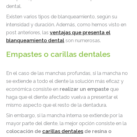
dental.
Existen varios tipos de blanqueamiento, según su
intensidad y duración. Además, como hemos visto en
post anteriores, las
ventajas que presenta el
blanqueamiento dental
son numerosas.
Empastes o carillas dentales
En el caso de las manchas profundas, si la mancha no
se extiende a todo el diente la solución más eficaz y
económica consiste en
realizar un empaste
que
haga que el diente afectado vuelva a presentar el
mismo aspecto que el resto de la dentadura.
Sin embargo, si la mancha interna se extiende por la
mayor parte del diente, la mejor opción consiste en la
colocación de
carillas dentales
de resina o