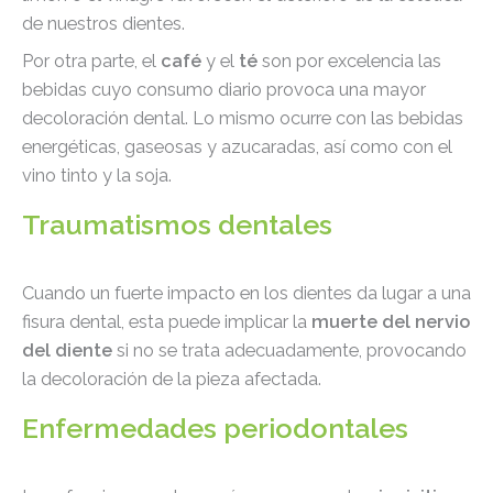
de nuestros dientes.
Por otra parte, el
café
y el
té
son por excelencia las
bebidas cuyo consumo diario provoca una mayor
decoloración dental. Lo mismo ocurre con las bebidas
energéticas, gaseosas y azucaradas, así como con el
vino tinto y la soja.
Traumatismos dentales
Cuando un fuerte impacto en los dientes da lugar a una
fisura dental, esta puede implicar la
muerte del nervio
del diente
si no se trata adecuadamente, provocando
la decoloración de la pieza afectada.
Enfermedades periodontales