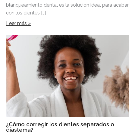
blanqueamiento dental es la solución ideal para acabar
con los dientes […]
Leer más »
¿Cómo corregir los dientes separados o
diastema?