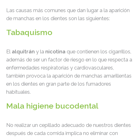
Las causas más comunes que dan lugar a la aparición
de manchas en los dientes son las siguientes:
Tabaquismo
El
alquitrán
y la
nicotina
que contienen los cigarrillos,
además de ser un factor de riesgo en lo que respecta a
enfermedades respiratorias y cardiovasculares,
también provoca la aparición de manchas amarillentas
en los dientes en gran parte de los fumadores
habituales.
Mala higiene bucodental
No realizar un cepillado adecuado de nuestros dientes
después de cada comida implica no eliminar con