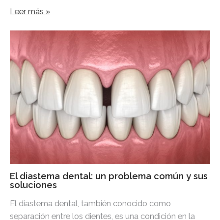
Leer más »
El diastema dental: un problema común y sus
soluciones
El diastema dental, también conocido como
separación entre los dientes, es una condición en la