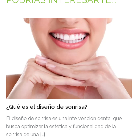
¿Qué es el diseño de sonrisa?
El diseño de sonrisa es una intervención dental que
busca optimizar la estética y funcionalidad de la
sonrisa de una […]