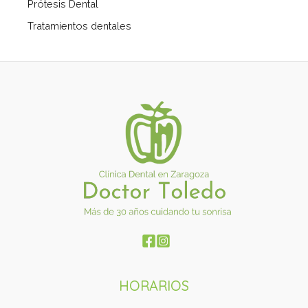
Prótesis Dental
Tratamientos dentales
HORARIOS