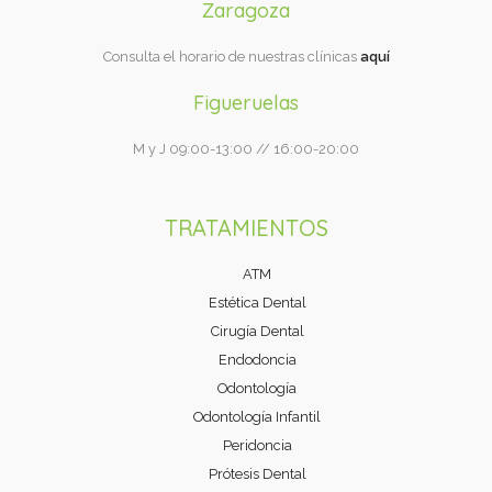
Zaragoza
Consulta el horario de nuestras clínicas
aquí
Figueruelas
M y J 09:00-13:00 // 16:00-20:00
TRATAMIENTOS
ATM
Estética Dental
Cirugía Dental
Endodoncia
Odontología
Odontología Infantil
Peridoncia
Prótesis Dental