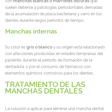
Son
manchas blancas o marrones oscuras
que
suelen deberse a patologías periodontales derivadas
de la acumulación de placa bacteriana y sarro en los
dientes durante largos periodos de tiempo.
Manchas internas
Su color es
gris o blanco
y su origen está relacionado
con afecciones producidas en edades tempranas del
paciente, durante el periodo de formación de la
dentadura, o por el consumo de fármacos con
elementos químicos corrosivos para los dientes.
TRATAMIENTO DE LAS
MANCHAS DENTALES
La solución a aplicar para eliminar una mancha dental