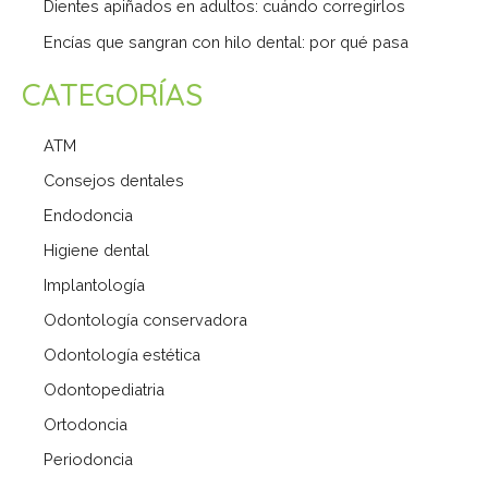
Dientes apiñados en adultos: cuándo corregirlos
Encías que sangran con hilo dental: por qué pasa
CATEGORÍAS
ATM
Consejos dentales
Endodoncia
Higiene dental
Implantología
Odontología conservadora
Odontología estética
Odontopediatria
Ortodoncia
Periodoncia