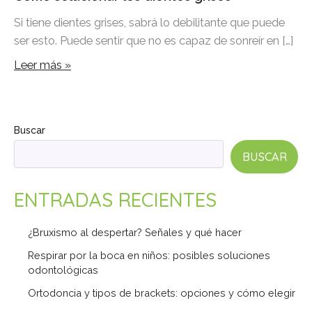
Si tiene dientes grises, sabrá lo debilitante que puede
ser esto. Puede sentir que no es capaz de sonreír en […]
Leer más »
Buscar
BUSCAR
ENTRADAS RECIENTES
¿Bruxismo al despertar? Señales y qué hacer
Respirar por la boca en niños: posibles soluciones
odontológicas
Ortodoncia y tipos de brackets: opciones y cómo elegir