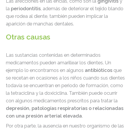
Las afecciones en las encías, como son la
gingivitis
y
la
periodontitis
, además de deteriorar el tejido blando
que rodea al diente, también pueden implicar la
aparición de manchas dentales.
Otras causas
Las sustancias contenidas en determinados
medicamentos pueden amarillear los dientes. Un
ejemplo lo encontramos en algunos
antibióticos
que
se recetan en ocasiones a los niños cuando sus dientes
todavía se encuentran en periodo de formación, como
la tetraciclina y la doxiciclina. También puede ocurrir
con algunos medicamentos prescritos para tratar la
depresión, patologías respiratorias o relacionadas
con una presión arterial elevada
.
Por otra parte, la ausencia en nuestro organismo de las