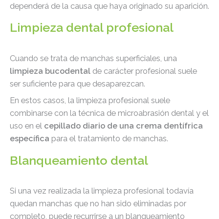
dependerá de la causa que haya originado su aparición.
Limpieza dental profesional
Cuando se trata de manchas superficiales, una
limpieza bucodental
de carácter profesional suele
ser suficiente para que desaparezcan.
En estos casos, la limpieza profesional suele
combinarse con la técnica de microabrasión dental y el
uso en el
cepillado diario de una crema dentífrica
específica
para el tratamiento de manchas.
Blanqueamiento dental
Si una vez realizada la limpieza profesional todavía
quedan manchas que no han sido eliminadas por
completo, puede recurrirse a un blanqueamiento