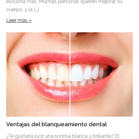
escucha más. Muchas personas quieren mejorar su
cuerpo, y la […]
Leer más »
Ventajas del blanqueamiento dental
¿Te gustaría lucir una sonrisa blanca y brillante? El