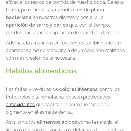
eficacia los restos de comida de nuestra boca. De esta
forma, permitimos la
acumulación de placa
bacteriana
en nuestros dientes y, con ello, la
aparición de sarro y caries
que, con el tiempo,
pueden dar lugar a la aparición de manchas dentales.
Además, las manchas en los dientes también pueden
aparecer como consecuencia de un cepillado realizado
con más presión de la necesaria.
Hábitos alimenticios
Las frutas y verduras de
colores intensos
, como los
frutos rojos o la remolacha, poseen propiedades
antioxidantes
que facilitan la permanencia de su
pigmento en el esmalte dental.
Asimismo, los
alimentos ácidos
como la naranja, el
limón o el vinagre favorecen el deterioro de la estética