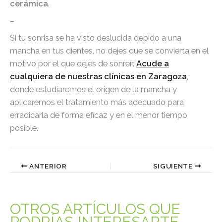
cerámica
.
–
Si tu sonrisa se ha visto deslucida debido a una
mancha en tus dientes, no dejes que se convierta en el
motivo por el que dejes de sonreír.
Acude a
cualquiera de nuestras clínicas en Zaragoza
,
donde estudiaremos el origen de la mancha y
aplicaremos el tratamiento más adecuado para
erradicarla de forma eficaz y en el menor tiempo
posible.
ANTERIOR
SIGUIENTE
OTROS ARTÍCULOS QUE
PODRÍAS INTERESARTE...