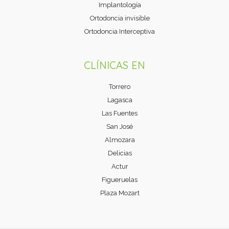
Implantología
Ortodoncia invisible
Ortodoncia Interceptiva
CLÍNICAS EN
Torrero
Lagasca
Las Fuentes
San José
Almozara
Delicias
Actur
Figueruelas
Plaza Mozart