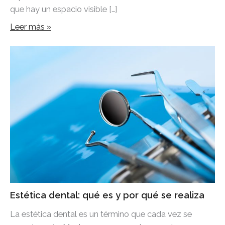
que hay un espacio visible […]
Leer más »
Estética dental: qué es y por qué se realiza
La estética dental es un término que cada vez se