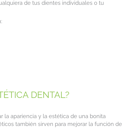
ualquiera de tus dientes individuales o tu
:
TÉTICA DENTAL?
la apariencia y la estética de una bonita
ticos también sirven para mejorar la función de