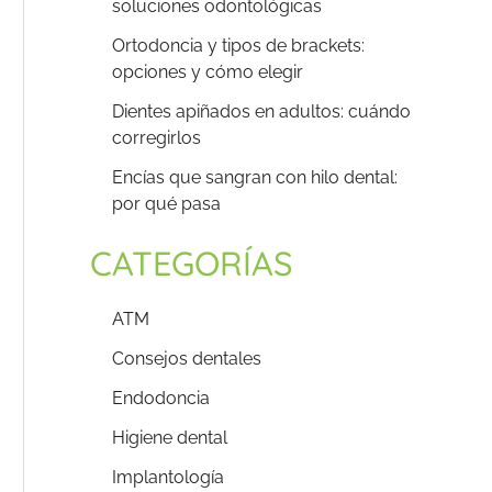
soluciones odontológicas
Ortodoncia y tipos de brackets:
opciones y cómo elegir
Dientes apiñados en adultos: cuándo
corregirlos
Encías que sangran con hilo dental:
por qué pasa
CATEGORÍAS
ATM
Consejos dentales
Endodoncia
Higiene dental
Implantología