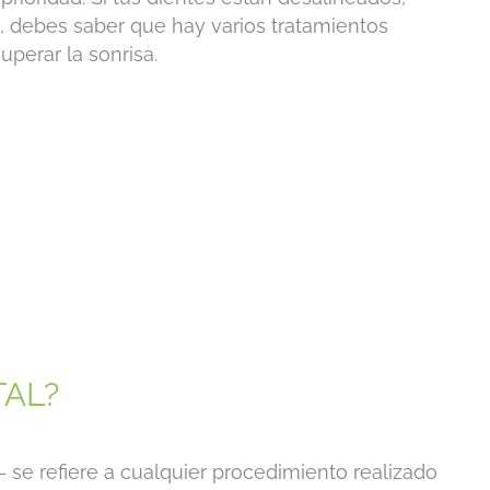
, debes saber que hay varios tratamientos
perar la sonrisa.
TAL?
– se refiere a cualquier procedimiento realizado