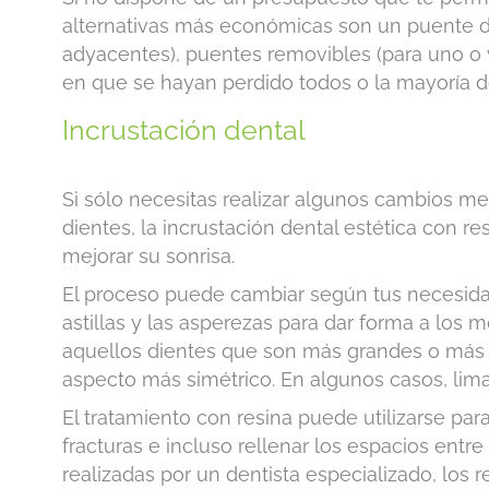
alternativas más económicas son un puente den
adyacentes), puentes removibles (para uno o v
en que se hayan perdido todos o la mayoría de
Incrustación dental
Si sólo necesitas realizar algunos cambios me
dientes, la incrustación dental estética con 
mejorar su sonrisa.
El proceso puede cambiar según tus necesidad
astillas y las asperezas para dar forma a los 
aquellos dientes que son más grandes o más
aspecto más simétrico. En algunos casos, lima
El tratamiento con resina puede utilizarse par
fracturas e incluso rellenar los espacios entr
realizadas por un dentista especializado, los