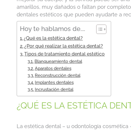
amarillos, muy dañados o faltan por completo
dentales estéticos que pueden ayudarte a recu
Hoy te hablamos de....
¿Qué es la estética dental?
¿Por qué realizar la estética dental?
Tipos de tratamiento dental estético
Blanqueamiento dental
Aparatos dentales
Reconstrucción dental
Implantes dentales
Incrustación dental
¿QUÉ ES LA ESTÉTICA DEN
La estética dental – u odontología cosmética 