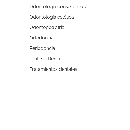
Odontología conservadora
Odontología estética
Odontopediatria
Ortodoncia
Periodoncia
Prótesis Dental
Tratamientos dentales