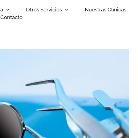
ia
Otros Servicios
Nuestras Clínicas
Contacto