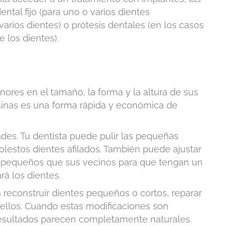
tal fijo (para uno o varios dientes
arios dientes) o prótesis dentales (en los casos
 los dientes).
nores en el tamaño, la forma y la altura de sus
resinas es una forma rápida y económica de
es. Tu dentista puede pulir las pequeñas
molestos dientes afilados. También puede ajustar
 pequeños que sus vecinos para que tengan un
rá los dientes.
a reconstruir dientes pequeños o cortos, reparar
e ellos. Cuando estas modificaciones son
 resultados parecen completamente naturales.