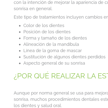
con la intención de mejorar la apariencia de c
sonrisa en general.
Este tipo de tratamientos incluyen cambios en
Color de los dientes
Posición de los dientes
Forma y tamaño de los dientes
Alineación de la mandíbula
Línea de la goma de mascar
Sustitución de algunos dientes perdidos
Aspecto general de su sonrisa
¿POR QUÉ REALIZAR LA ES
Aunque por norma general se usa para mejorar 
sonrisa, muchos procedimientos dentales esté
los dientes y salud oral.