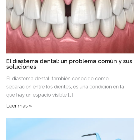
El diastema dental: un problema común y sus
soluciones
El diastema dental, también conocido como
separación entre los dientes, es una condición en la
que hay un espacio visible […]
Leer más »