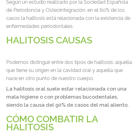
Según un estudio realizado por la Sociedad Española
de Periodoncia y Osteointegración, en el 60% de los
casos la halitosis está relacionada con la existencia de
enfermedades periodontales.
HALITOSIS CAUSAS
Podemos distinguir entre dos tipos de halitosis: aquella
que tiene su origen en la cavidad oral y aquella que
nace en otro punto de nuestro cuerpo.
La halitosis oral suele estar relacionada con una
mala higiene o con problemas bucodentales,
siendo la causa del 90% de casos del mal aliento.
CÓMO COMBATIR LA
HALITOSIS