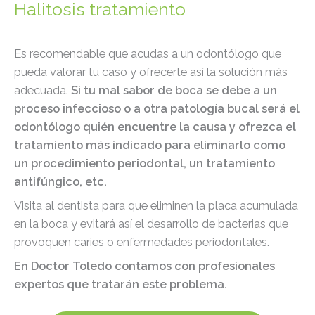
Halitosis tratamiento
Es recomendable que acudas a un odontólogo que
pueda valorar tu caso y ofrecerte así la solución más
adecuada.
Si tu mal sabor de boca se debe a un
proceso infeccioso o a otra patología bucal será el
odontólogo quién encuentre la causa y ofrezca el
tratamiento más indicado para eliminarlo como
un procedimiento periodontal, un tratamiento
antifúngico, etc.
Visita al dentista para que eliminen la placa acumulada
en la boca y evitará así el desarrollo de bacterias que
provoquen caries o enfermedades periodontales.
En Doctor Toledo contamos con profesionales
expertos que tratarán este problema.