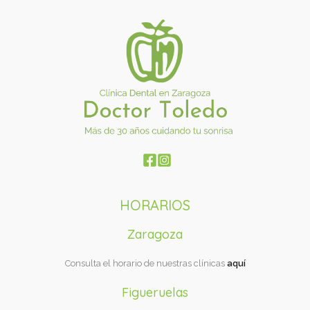
HORARIOS
Zaragoza
Consulta el horario de nuestras clínicas
aquí
Figueruelas