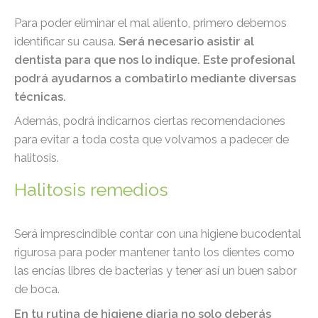
Para poder eliminar el mal aliento, primero debemos
identificar su causa.
Será necesario asistir al
dentista para que nos lo indique. Este profesional
podrá ayudarnos a combatirlo mediante diversas
técnicas.
Además, podrá indicarnos ciertas recomendaciones
para evitar a toda costa que volvamos a padecer de
halitosis.
Halitosis remedios
Será imprescindible contar con una higiene bucodental
rigurosa para poder mantener tanto los dientes como
las encías libres de bacterias y tener así un buen sabor
de boca.
En tu rutina de higiene diaria no solo deberás