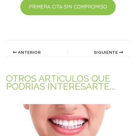
PRIMERA CITA SIN COMPROMISO
ANTERIOR
SIGUIENTE
OTROS ARTÍCULOS QUE
PODRÍAS INTERESARTE...