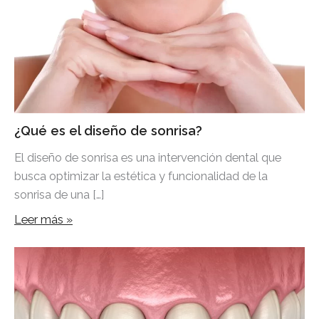
¿Qué es el diseño de sonrisa?
El diseño de sonrisa es una intervención dental que
busca optimizar la estética y funcionalidad de la
sonrisa de una […]
Leer más »