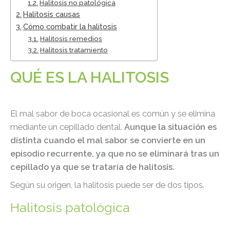
Halitosis no patológica
Halitosis causas
Cómo combatir la halitosis
Halitosis remedios
Halitosis tratamiento
QUÉ ES LA HALITOSIS
El mal sabor de boca ocasional es común y se elimina
mediante un cepillado dental.
Aunque la situación es
distinta cuando el mal sabor se convierte en un
episodio recurrente, ya que no se eliminará tras un
cepillado ya que se trataría de halitosis.
Según su origen, la halitosis puede ser de dos tipos.
Halitosis patológica