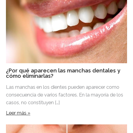
¿Por qué aparecen las manchas dentales y
cómo eliminarlas?
Las manchas en los dientes pueden aparecer como
consecuencia de varios factores. En la mayoría de los
casos, no constituyen […]
Leer más »