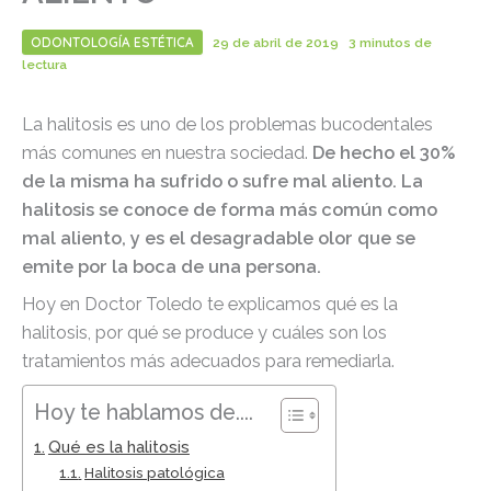
ODONTOLOGÍA ESTÉTICA
29 de abril de 2019
3 minutos de
lectura
La halitosis es uno de los problemas bucodentales
más comunes en nuestra sociedad.
De hecho el 30%
de la misma ha sufrido o sufre mal aliento. La
halitosis se conoce de forma más común como
mal aliento, y es el desagradable olor que se
emite por la boca de una persona.
Hoy en Doctor Toledo te explicamos qué es la
halitosis, por qué se produce y cuáles son los
tratamientos más adecuados para remediarla.
Hoy te hablamos de....
Qué es la halitosis
Halitosis patológica