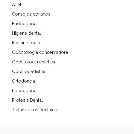
ATM
Consejos dentales
Endodoncia
Higiene dental
Implantología
Odontología conservadora
Odontología estética
Odontopediatria
Ortodoncia
Periodoncia
Prótesis Dental
Tratamientos dentales