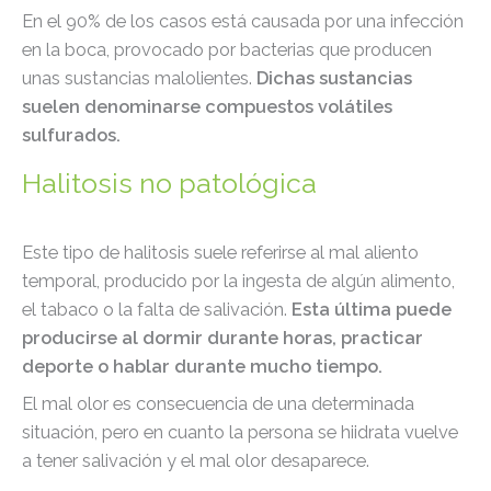
En el 90% de los casos está causada por una infección
en la boca, provocado por bacterias que producen
unas sustancias malolientes.
Dichas sustancias
suelen denominarse compuestos volátiles
sulfurados.
Halitosis no patológica
Este tipo de halitosis suele referirse al mal aliento
temporal, producido por la ingesta de algún alimento,
el tabaco o la falta de salivación.
Esta última puede
producirse al dormir durante horas, practicar
deporte o hablar durante mucho tiempo.
El mal olor es consecuencia de una determinada
situación, pero en cuanto la persona se hiidrata vuelve
a tener salivación y el mal olor desaparece.