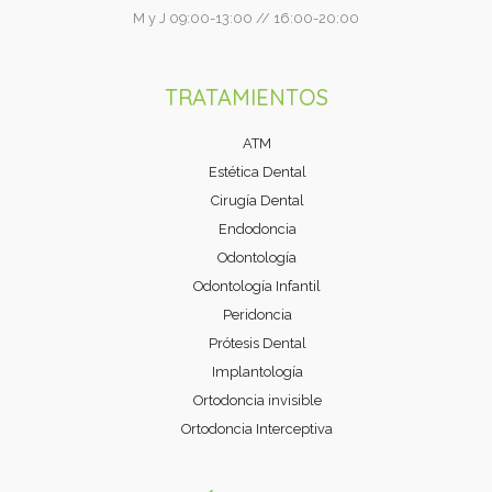
M y J 09:00-13:00 // 16:00-20:00
TRATAMIENTOS
ATM
Estética Dental
Cirugía Dental
Endodoncia
Odontología
Odontología Infantil
Peridoncia
Prótesis Dental
Implantología
Ortodoncia invisible
Ortodoncia Interceptiva