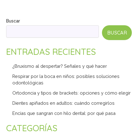
Buscar
BUSCAR
ENTRADAS RECIENTES
¿Bruxismo al despertar? Señales y qué hacer
Respirar por la boca en niños: posibles soluciones
odontológicas
Ortodoncia y tipos de brackets: opciones y cómo elegir
Dientes apiñados en adultos: cuándo corregirlos
Encías que sangran con hilo dental: por qué pasa
CATEGORÍAS