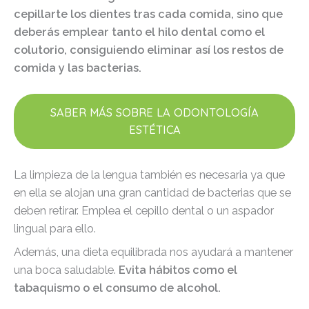
cepillarte los dientes tras cada comida, sino que
deberás emplear tanto el hilo dental como el
colutorio, consiguiendo eliminar así los restos de
comida y las bacterias.
SABER MÁS SOBRE LA ODONTOLOGÍA
ESTÉTICA
La limpieza de la lengua también es necesaria ya que
en ella se alojan una gran cantidad de bacterias que se
deben retirar. Emplea el cepillo dental o un aspador
lingual para ello.
Además, una dieta equilibrada nos ayudará a mantener
una boca saludable.
Evita hábitos como el
tabaquismo o el consumo de alcohol.