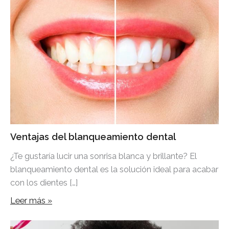
Ventajas del blanqueamiento dental
¿Te gustaría lucir una sonrisa blanca y brillante? El
blanqueamiento dental es la solución ideal para acabar
con los dientes […]
Leer más »