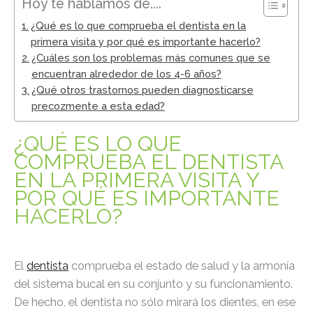
Hoy te hablamos de....
¿Qué es lo que comprueba el dentista en la
primera visita y por qué es importante hacerlo?
¿Cuáles son los problemas más comunes que se
encuentran alrededor de los 4-6 años?
¿Qué otros trastornos pueden diagnosticarse
precozmente a esta edad?
¿QUÉ ES LO QUE
COMPRUEBA EL DENTISTA
EN LA PRIMERA VISITA Y
POR QUÉ ES IMPORTANTE
HACERLO?
El
dentista
comprueba el estado de salud y la armonía
del sistema bucal en su conjunto y su funcionamiento.
De hecho, el dentista no sólo mirará los dientes, en ese