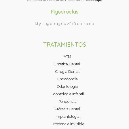
Figueruelas
M y J 09:00-13:00 // 16:00-20:00
TRATAMIENTOS
ATM
Estética Dental
Cirugía Dental
Endodoncia
Odontología
Odontología Infantil
Peridoncia
Prótesis Dental
Implantología
Ortodoncia invisible