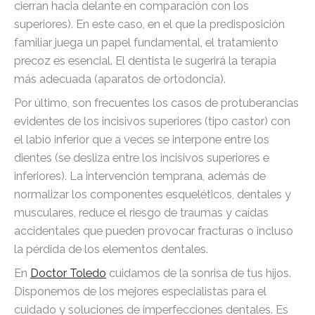
cierran hacia delante en comparación con los
superiores). En este caso, en el que la predisposición
familiar juega un papel fundamental, el tratamiento
precoz es esencial. El dentista le sugerirá la terapia
más adecuada (aparatos de ortodoncia).
Por último, son frecuentes los casos de protuberancias
evidentes de los incisivos superiores (tipo castor) con
el labio inferior que a veces se interpone entre los
dientes (se desliza entre los incisivos superiores e
inferiores). La intervención temprana, además de
normalizar los componentes esqueléticos, dentales y
musculares, reduce el riesgo de traumas y caídas
accidentales que pueden provocar fracturas o incluso
la pérdida de los elementos dentales.
En
Doctor Toledo
cuidamos de la sonrisa de tus hijos.
Disponemos de los mejores especialistas para el
cuidado y soluciones de imperfecciones dentales. Es