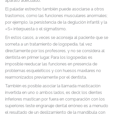
aparato adecuado.
El paladar estrecho también puede asociarse a otros
trastornos, como las funciones musculares anormales;
por ejemplo, la persistencia de la deglución infantil y la
«S» interpuesta o el sigmatismo.
En estos casos, a veces se aconseja al paciente que se
someta a un tratamiento de logopedia, tal vez
directamente por los profesores, y no se considera al
dentista en primer lugar. Para los logopedas es
imposible reeducar las funciones en presencia de
problemas esqueléticos y con huesos maxilares no
rearmonizados previamente por el dentista.
También es posible asociar la llamada masticación
invertida en uno o ambos lados, es decir, los dientes
inferiores mastican por fuera en comparación con los
superiores (este engranaje dental erróneo es a menudo
el resultado de un deslizamiento de la mandíbula con