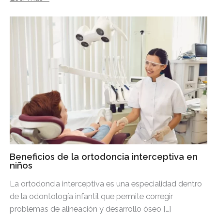
Beneficios de la ortodoncia interceptiva en
niños
La ortodoncia interceptiva es una especialidad dentro
de la odontología infantil que permite corregir
problemas de alineación y desarrollo óseo […]