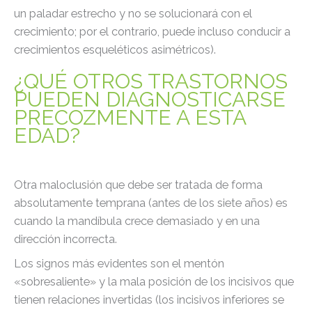
un paladar estrecho y no se solucionará con el
crecimiento; por el contrario, puede incluso conducir a
crecimientos esqueléticos asimétricos).
¿QUÉ OTROS TRASTORNOS
PUEDEN DIAGNOSTICARSE
PRECOZMENTE A ESTA
EDAD?
Otra maloclusión que debe ser tratada de forma
absolutamente temprana (antes de los siete años) es
cuando la mandíbula crece demasiado y en una
dirección incorrecta.
Los signos más evidentes son el mentón
«sobresaliente» y la mala posición de los incisivos que
tienen relaciones invertidas (los incisivos inferiores se