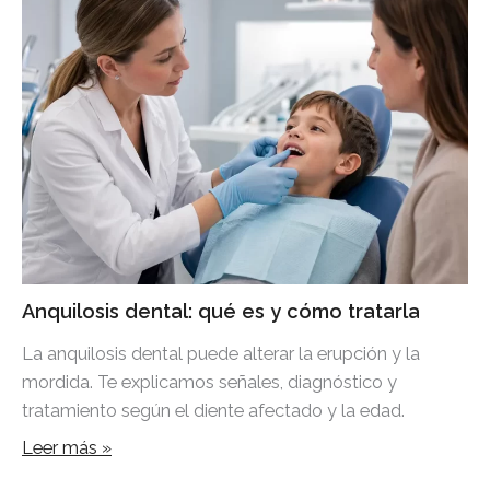
Anquilosis dental: qué es y cómo tratarla
La anquilosis dental puede alterar la erupción y la
mordida. Te explicamos señales, diagnóstico y
tratamiento según el diente afectado y la edad.
Leer más »