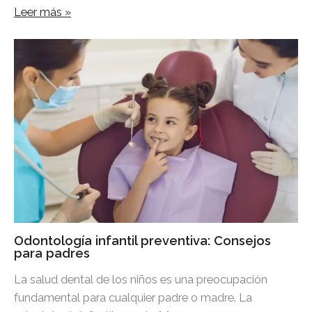
Leer más »
Odontología infantil preventiva: Consejos
para padres
La salud dental de los niños es una preocupación
fundamental para cualquier padre o madre. La