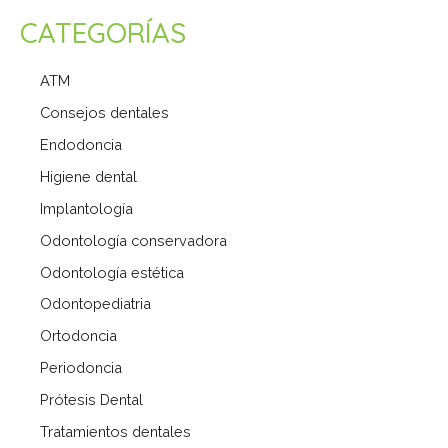
CATEGORÍAS
ATM
Consejos dentales
Endodoncia
Higiene dental
Implantología
Odontología conservadora
Odontología estética
Odontopediatria
Ortodoncia
Periodoncia
Prótesis Dental
Tratamientos dentales