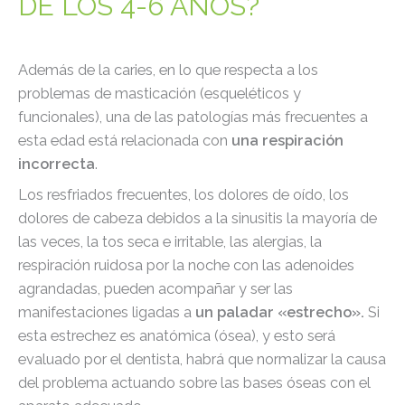
DE LOS 4-6 AÑOS?
Además de la caries, en lo que respecta a los
problemas de masticación (esqueléticos y
funcionales), una de las patologías más frecuentes a
esta edad está relacionada con
una respiración
incorrecta
.
Los resfriados frecuentes, los dolores de oído, los
dolores de cabeza debidos a la sinusitis la mayoría de
las veces, la tos seca e irritable, las alergias, la
respiración ruidosa por la noche con las adenoides
agrandadas, pueden acompañar y ser las
manifestaciones ligadas a
un paladar «estrecho».
Si
esta estrechez es anatómica (ósea), y esto será
evaluado por el dentista, habrá que normalizar la causa
del problema actuando sobre las bases óseas con el