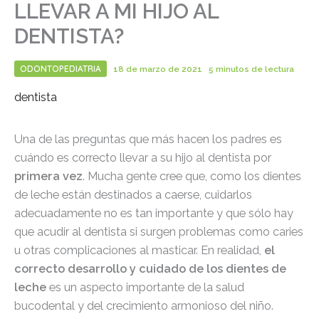
LLEVAR A MI HIJO AL
DENTISTA?
ODONTOPEDIATRIA
18 de marzo de 2021
5 minutos de lectura
dentista
Una de las preguntas que más hacen los padres es
cuándo es correcto llevar a su hijo al dentista por
primera vez
. Mucha gente cree que, como los dientes
de leche están destinados a caerse, cuidarlos
adecuadamente no es tan importante y que sólo hay
que acudir al dentista si surgen problemas como caries
u otras complicaciones al masticar. En realidad,
el
correcto desarrollo y cuidado de los dientes de
leche
es un aspecto importante de la salud
bucodental y del crecimiento armonioso del niño.