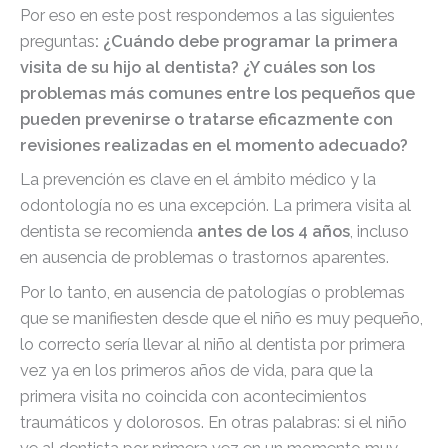
Por eso en este post respondemos a las siguientes
preguntas
: ¿Cuándo debe programar la primera
visita de su hijo al dentista? ¿Y cuáles son los
problemas más comunes entre los pequeños que
pueden prevenirse o tratarse eficazmente con
revisiones realizadas en el momento adecuado?
La prevención es clave en el ámbito médico y la
odontología no es una excepción. La primera visita al
dentista se recomienda
antes de los 4 años
, incluso
en ausencia de problemas o trastornos aparentes.
Por lo tanto, en ausencia de patologías o problemas
que se manifiesten desde que el niño es muy pequeño,
lo correcto sería llevar al niño al dentista por primera
vez ya en los primeros años de vida, para que la
primera visita no coincida con acontecimientos
traumáticos y dolorosos. En otras palabras: si el niño