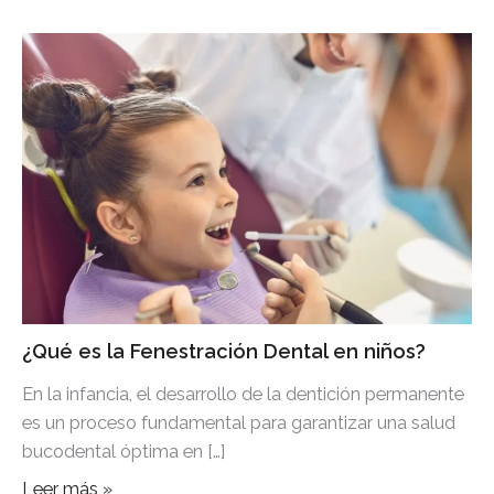
¿Qué es la Fenestración Dental en niños?
En la infancia, el desarrollo de la dentición permanente
es un proceso fundamental para garantizar una salud
bucodental óptima en […]
Leer más »