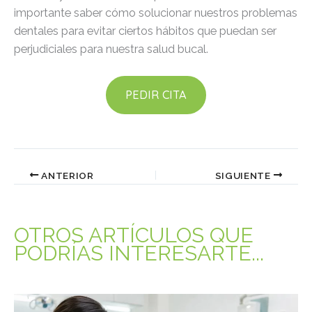
importante saber cómo solucionar nuestros problemas
dentales para evitar ciertos hábitos que puedan ser
perjudiciales para nuestra salud bucal.
PEDIR CITA
ANTERIOR
SIGUIENTE
OTROS ARTÍCULOS QUE
PODRÍAS INTERESARTE...