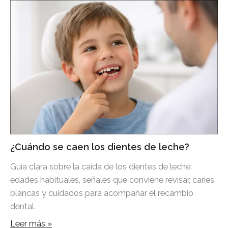
¿Cuándo se caen los dientes de leche?
Guía clara sobre la caída de los dientes de leche:
edades habituales, señales que conviene revisar, caries
blancas y cuidados para acompañar el recambio
dental.
Leer más »