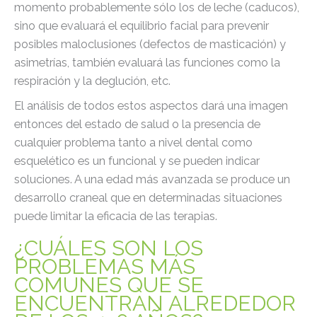
momento probablemente sólo los de leche (caducos),
sino que evaluará el equilibrio facial para prevenir
posibles maloclusiones (defectos de masticación) y
asimetrías, también evaluará las funciones como la
respiración y la deglución, etc.
El análisis de todos estos aspectos dará una imagen
entonces del estado de salud o la presencia de
cualquier problema tanto a nivel dental como
esquelético es un funcional y se pueden indicar
soluciones. A una edad más avanzada se produce un
desarrollo craneal que en determinadas situaciones
puede limitar la eficacia de las terapias.
¿CUÁLES SON LOS
PROBLEMAS MÁS
COMUNES QUE SE
ENCUENTRAN ALREDEDOR