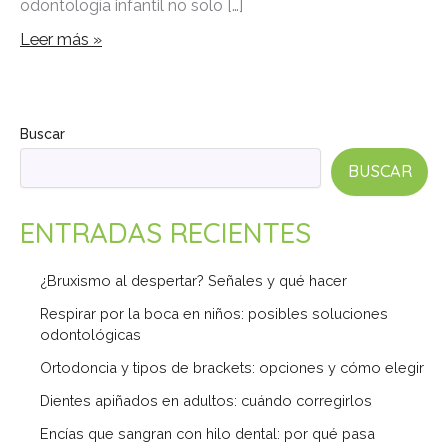
odontología infantil no solo […]
Leer más »
Buscar
BUSCAR
ENTRADAS RECIENTES
¿Bruxismo al despertar? Señales y qué hacer
Respirar por la boca en niños: posibles soluciones
odontológicas
Ortodoncia y tipos de brackets: opciones y cómo elegir
Dientes apiñados en adultos: cuándo corregirlos
Encías que sangran con hilo dental: por qué pasa