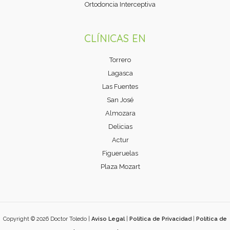
Ortodoncia Interceptiva
CLÍNICAS EN
Torrero
Lagasca
Las Fuentes
San José
Almozara
Delicias
Actur
Figueruelas
Plaza Mozart
Copyright © 2026 Doctor Toledo |
Aviso Legal
|
Política de Privacidad
|
Política de