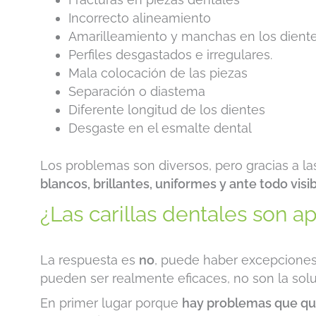
Incorrecto alineamiento
Amarilleamiento y manchas en los dient
Perfiles desgastados e irregulares.
Mala colocación de las piezas
Separación o diastema
Diferente longitud de los dientes
Desgaste en el esmalte dental
Los problemas son diversos, pero gracias a l
blancos, brillantes, uniformes y ante todo vis
¿Las carillas dentales son a
La respuesta es
no
, puede haber excepciones.
pueden ser realmente eficaces, no son la solu
En primer lugar porque
hay problemas que qu