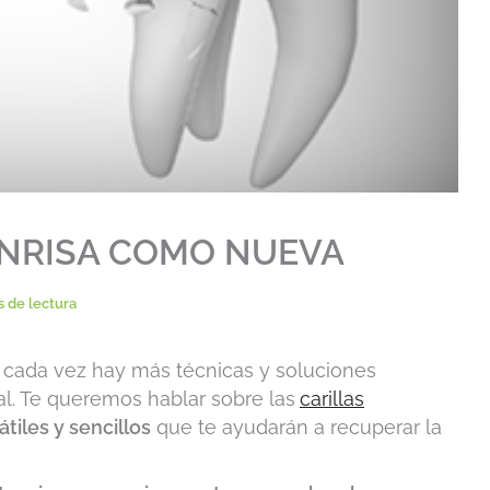
ONRISA COMO NUEVA
s de lectura
, cada vez hay más técnicas y soluciones
al. Te queremos hablar sobre las
carillas
tiles y sencillos
que te ayudarán a recuperar la