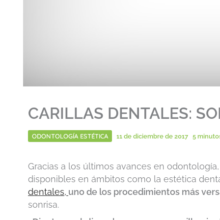
CARILLAS DENTALES: S
ODONTOLOGÍA ESTÉTICA
11 de diciembre de 2017
5 minuto
Gracias a los últimos avances en odontología
disponibles en ámbitos como la estética dent
dentales,
uno de los procedimientos más versá
sonrisa.