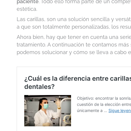
paciente
. Todo ello forma parte de un compl
estética.
Las carillas, son una solución sencilla y vers
a que son totalmente personalizadas, los resu
Ahora bien, hay que tener en cuenta una serie 
tratamiento. A continuación te contamos más 
podemos solucionar y cómo se lleva a cabo el