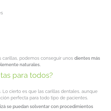
es
as carillas, podemos conseguir unos
dientes más
iblemente naturales.
ptas para todos?
 Lo cierto es que las carillas dentales, aunque
ción perfecta para todo tipo de pacientes.
izá se puedan solventar con procedimientos