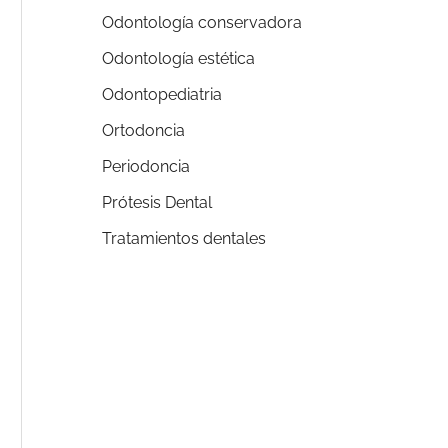
Odontología conservadora
Odontología estética
Odontopediatria
Ortodoncia
Periodoncia
Prótesis Dental
Tratamientos dentales