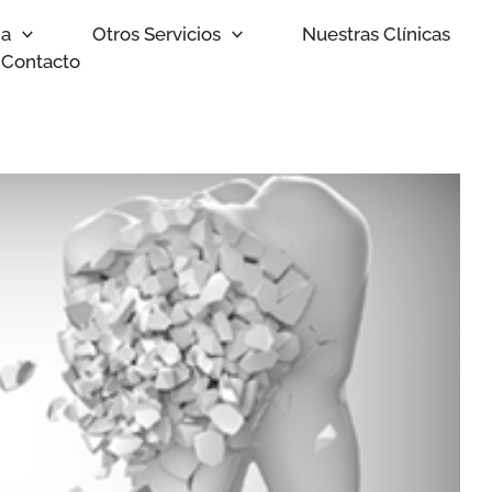
ia
Otros Servicios
Nuestras Clínicas
Contacto