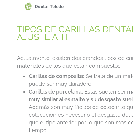
TIPOS DE CARILLAS DENTAL
AJUSTE A TI.
Actualmente, existen dos grandes tipos de car
materiales
de los que están compuestos.
Carillas de composite:
Se trata de un mate
puede ser muy duradero.
Carillas de porcelana:
Estas suelen ser m
muy similar al esmalte y su desgaste sue
Además son muy fáciles de colocar lo qu
colocación es necesario el desgaste del 
que el tipo anterior por lo que son más
tiempo.