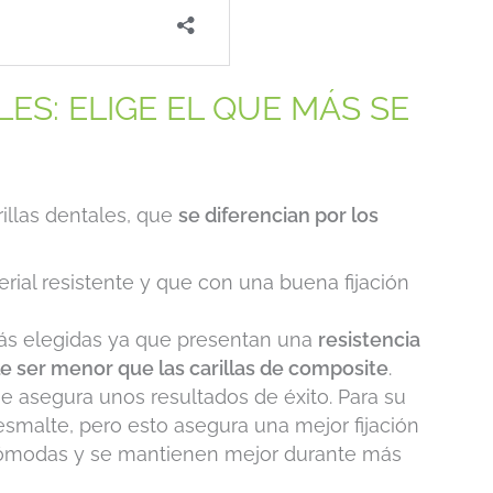
ES: ELIGE EL QUE MÁS SE
illas dentales, que
se diferencian por los
rial resistente y que con una buena fijación
ás elegidas ya que presentan una
resistencia
le ser menor que las carillas de composite
.
e asegura unos resultados de éxito. Para su
esmalte, pero esto asegura una mejor fijación
 cómodas y se mantienen mejor durante más