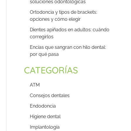
soluciones odontológicas
Ortodoncia y tipos de brackets:
opciones y cómo elegir
Dientes apiñados en adultos: cuándo
corregirlos
Encías que sangran con hilo dental:
por qué pasa
CATEGORÍAS
ATM
Consejos dentales
Endodoncia
Higiene dental
Implantología