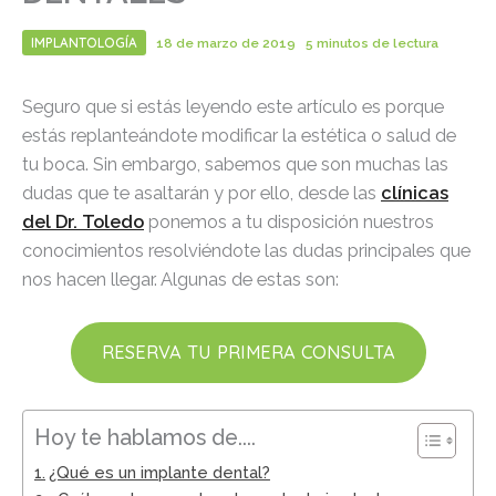
IMPLANTOLOGÍA
18 de marzo de 2019
5 minutos de lectura
Seguro que si estás leyendo este artículo es porque
estás replanteándote modificar la estética o salud de
tu boca. Sin embargo, sabemos que son muchas las
dudas que te asaltarán y por ello, desde las
clínicas
del Dr. Toledo
ponemos a tu disposición nuestros
conocimientos resolviéndote las dudas principales que
nos hacen llegar. Algunas de estas son:
RESERVA TU PRIMERA CONSULTA
Hoy te hablamos de....
¿Qué es un implante dental?