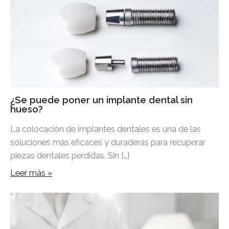
¿Se puede poner un implante dental sin
hueso?
La colocación de implantes dentales es una de las
soluciones más eficaces y duraderas para recuperar
piezas dentales perdidas. Sin […]
Leer más »