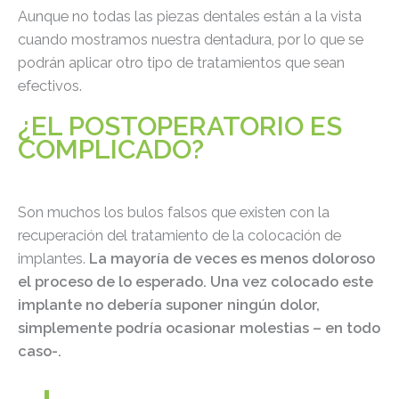
Aunque no todas las piezas dentales están a la vista
cuando mostramos nuestra dentadura, por lo que se
podrán aplicar otro tipo de tratamientos que sean
efectivos.
¿EL POSTOPERATORIO ES
COMPLICADO?
Son muchos los bulos falsos que existen con la
recuperación del tratamiento de la colocación de
implantes.
La mayoría de veces es menos doloroso
el proceso de lo esperado. Una vez colocado este
implante no debería suponer ningún dolor,
simplemente podría ocasionar molestias – en todo
caso-.