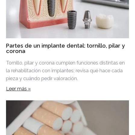
Partes de un implante dental: tornillo, pilar y
corona
Tornillo, pilar y corona cumplen funciones distintas en
la rehabilitación con implantes; revisa qué hace cada
pieza y cuándo pedir valoración.
Leer más »