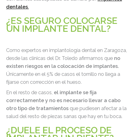
dentales
.
¿ES SEGURO COLOCARSE
UN IMPLANTE DENTAL?
Como expertos en implantología dental en Zaragoza,
desde las clínicas del Dr. Toledo afirmamos que
no
existen riesgos en la colocación de implantes.
Únicamente en el 5% de casos el tornillo no llega a
fijarse con corrección en el hueso.
En el resto de casos,
el implante se fija
correctamente y no es necesario llevar a cabo
otro tipo de tratamientos
que pudiesen afectar a la
salud del resto de piezas sanas que hay en tu boca.
¿DUELE EL PROCESO DE