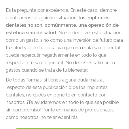
Es la pregunta por excelencia. En este caso, siempre
planteamos la siguiente situación:
los implantes
dentales no son, comúnmente, una operación de
estética sino de salud.
No se debe ver esta situación
como un gasto, sino como una inversión de futuro para
tu salud y la de tu boca, ya que una mala salud dental
puede repercutir negativamente en todo lo que
respecta a tu salud general. No debes escatimar en
gastos cuando se trata de tu bienestar.
De todas formas, si tienes alguna duda más al
respecto de esta publicación o de los implantes
dentales, no dudes en ponerte en contacto con
nosotros. ¡Te ayudaremos en todo lo que sea posible
sin compromiso! Ponte en manos de profesionales
como nosotros, no te arrepentirás.