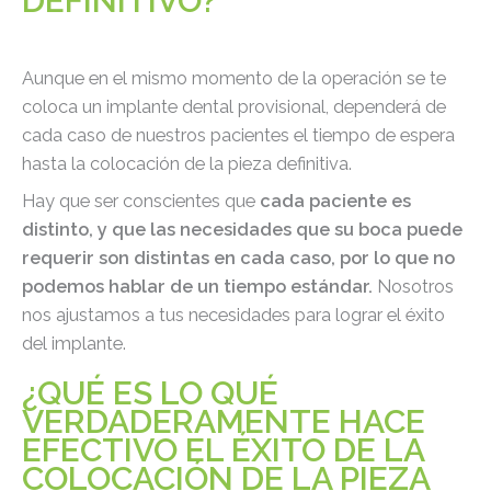
DEFINITIVO?
Aunque en el mismo momento de la operación se te
coloca un implante dental provisional, dependerá de
cada caso de nuestros pacientes el tiempo de espera
hasta la colocación de la pieza definitiva.
Hay que ser conscientes que
cada paciente es
distinto, y que las necesidades que su boca puede
requerir son distintas en cada caso, por lo que no
podemos hablar de un tiempo estándar.
Nosotros
nos ajustamos a tus necesidades para lograr el éxito
del implante.
¿QUÉ ES LO QUÉ
VERDADERAMENTE HACE
EFECTIVO EL ÉXITO DE LA
COLOCACIÓN DE LA PIEZA