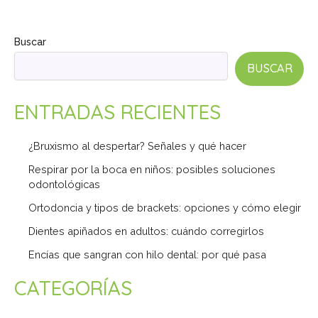
Buscar
BUSCAR
ENTRADAS RECIENTES
¿Bruxismo al despertar? Señales y qué hacer
Respirar por la boca en niños: posibles soluciones
odontológicas
Ortodoncia y tipos de brackets: opciones y cómo elegir
Dientes apiñados en adultos: cuándo corregirlos
Encías que sangran con hilo dental: por qué pasa
CATEGORÍAS