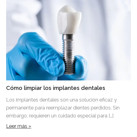
Cómo limpiar los implantes dentales
Los implantes dentales son una solución eficaz y
permanente para reemplazar dientes perdidos. Sin
embargo, requieren un cuidado especial para […]
Leer más »