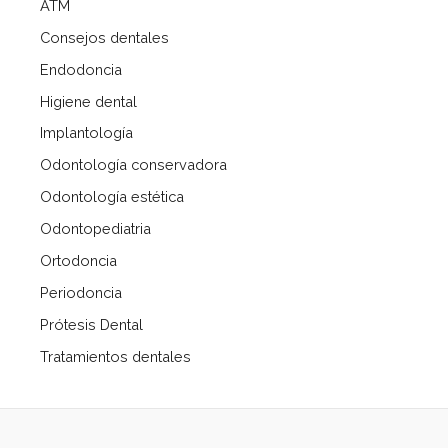
ATM
Consejos dentales
Endodoncia
Higiene dental
Implantología
Odontología conservadora
Odontología estética
Odontopediatria
Ortodoncia
Periodoncia
Prótesis Dental
Tratamientos dentales