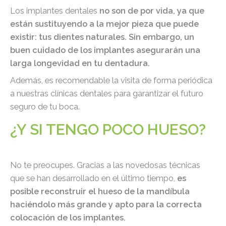
Los implantes dentales
no son de por vida, ya que
están sustituyendo a la mejor pieza que puede
existir: tus dientes naturales. Sin embargo, un
buen cuidado de los implantes asegurarán una
larga longevidad en tu dentadura.
Además, es recomendable la visita de forma periódica
a nuestras clínicas dentales para garantizar el futuro
seguro de tu boca.
¿Y SI TENGO POCO HUESO?
No te preocupes. Gracias a las novedosas técnicas
que se han desarrollado en el último tiempo,
es
posible reconstruir el hueso de la mandíbula
haciéndolo más grande y apto para la correcta
colocación de los implantes.