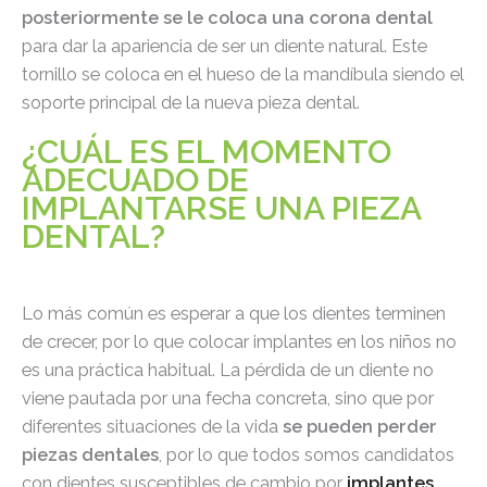
posteriormente se le coloca una corona dental
para dar la apariencia de ser un diente natural. Este
tornillo se coloca en el hueso de la mandíbula siendo el
soporte principal de la nueva pieza dental.
¿CUÁL ES EL MOMENTO
ADECUADO DE
IMPLANTARSE UNA PIEZA
DENTAL?
Lo más común es esperar a que los dientes terminen
de crecer, por lo que colocar implantes en los niños no
es una práctica habitual. La pérdida de un diente no
viene pautada por una fecha concreta, sino que por
diferentes situaciones de la vida
se pueden perder
piezas dentales
, por lo que todos somos candidatos
con dientes susceptibles de cambio por
implantes