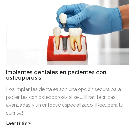
Implantes dentales en pacientes con
osteoporosis
Los implantes dentales son una opción segura para
pacientes con osteoporosis si se utilizan técnicas
avanzadas y un enfoque especializado. ¡Recupera tu
sonrisa!
Leer más »