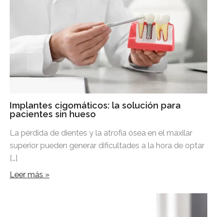
Implantes cigomáticos: la solución para
pacientes sin hueso
La pérdida de dientes y la atrofia ósea en el maxilar
superior pueden generar dificultades a la hora de optar
[…]
Leer más »