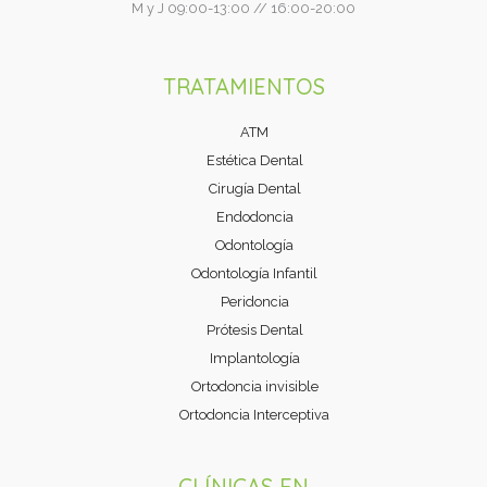
M y J 09:00-13:00 // 16:00-20:00
TRATAMIENTOS
ATM
Estética Dental
Cirugía Dental
Endodoncia
Odontología
Odontología Infantil
Peridoncia
Prótesis Dental
Implantología
Ortodoncia invisible
Ortodoncia Interceptiva
CLÍNICAS EN