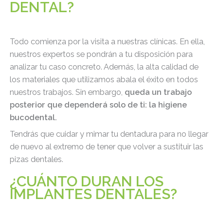
DENTAL?
Todo comienza por la visita a nuestras clínicas. En ella,
nuestros expertos se pondrán a tu disposición para
analizar tu caso concreto. Además, la alta calidad de
los materiales que utilizamos abala el éxito en todos
nuestros trabajos. Sin embargo,
queda un trabajo
posterior que dependerá solo de ti: la higiene
bucodental.
Tendrás que cuidar y mimar tu dentadura para no llegar
de nuevo al extremo de tener que volver a sustituir las
pizas dentales.
¿CUÁNTO DURAN LOS
IMPLANTES DENTALES?