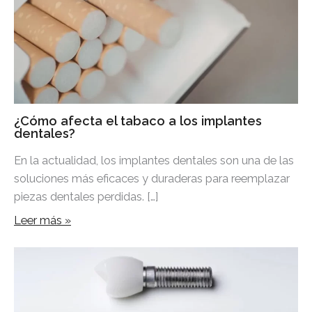
¿Cómo afecta el tabaco a los implantes
dentales?
En la actualidad, los implantes dentales son una de las
soluciones más eficaces y duraderas para reemplazar
piezas dentales perdidas. […]
Leer más »