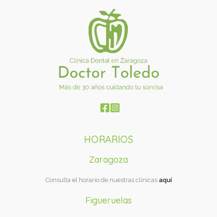
HORARIOS
Zaragoza
Consulta el horario de nuestras clínicas
aquí
Figueruelas