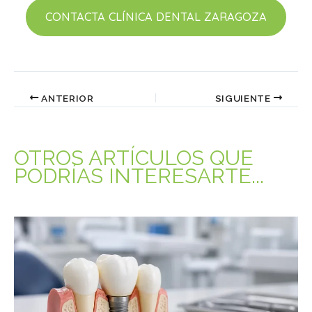
CONTACTA CLÍNICA DENTAL ZARAGOZA
ANTERIOR
SIGUIENTE
OTROS ARTÍCULOS QUE
PODRÍAS INTERESARTE...