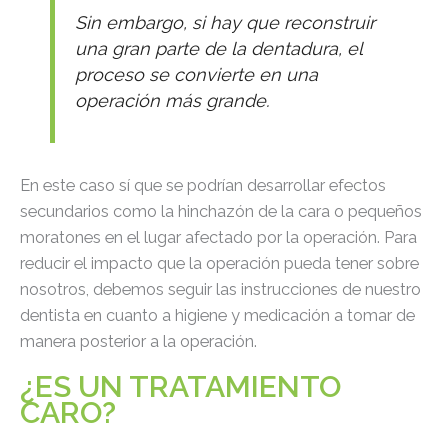
Sin embargo, si hay que reconstruir
una gran parte de la dentadura, el
proceso se convierte en una
operación más grande.
En este caso sí que se podrían desarrollar efectos
secundarios como la hinchazón de la cara o pequeños
moratones en el lugar afectado por la operación. Para
reducir el impacto que la operación pueda tener sobre
nosotros, debemos seguir las instrucciones de nuestro
dentista en cuanto a higiene y medicación a tomar de
manera posterior a la operación.
¿ES UN TRATAMIENTO
CARO?