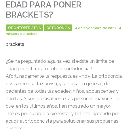
EDAD PARA PONER
BRACKETS?
ODONTOPEDIATRIA
ORTODONCIA
4 de noviembre de 2021
4
minutos de lectura
brackets
¿Se ha preguntado alguna vez si existe un límite de
edad para el tratamiento de ortodoncia?
Afortunadamente, la respuesta es «no». La ortodoncia
busca mejorar la sonrisa, y la boca en general, de
pacientes de todas las edades: niños, adolescentes y
adultos. Y son precisamente las personas mayores las
que, en los últimos años, han mostrado un mayor
interés por su propio bienestar y belleza, optando por
acudir al ortodoncista para solucionar sus problemas
bucales.