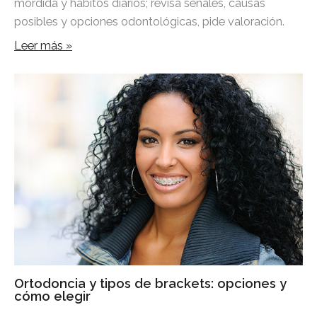
mordida y hábitos diarios; revisa señales, causas
posibles y opciones odontológicas, pide valoración.
Leer más »
Ortodoncia y tipos de brackets: opciones y
cómo elegir