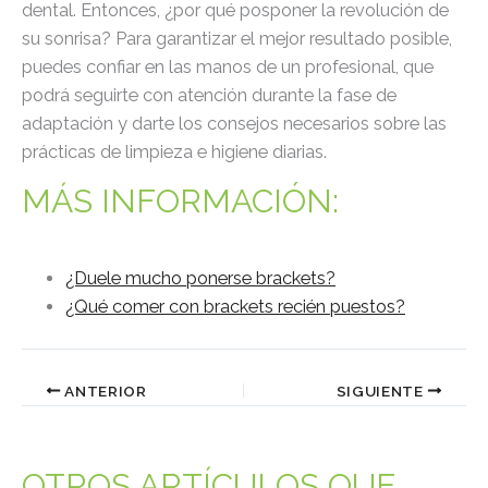
dental. Entonces, ¿por qué posponer la revolución de
su sonrisa? Para garantizar el mejor resultado posible,
puedes confiar en las manos de un profesional, que
podrá seguirte con atención durante la fase de
adaptación y darte los consejos necesarios sobre las
prácticas de limpieza e higiene diarias.
MÁS INFORMACIÓN:
¿Duele mucho ponerse brackets?
¿Qué comer con brackets recién puestos?
ANTERIOR
SIGUIENTE
OTROS ARTÍCULOS QUE