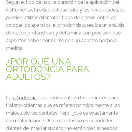
Según el tipo de uso, la duración de la aplicación del
instrumento, la edad del paciente y las necesidades, se
pueden utilizar diferentes tipos de ortesis. Antes de
colocar los aparatos, el ortodoncista realiza un análisis
dental en profundidad y determina con precisión qué
aspectos deben corregirse con un aparato hecho a
medida.
¿POR QUÉ UNA
ORTODONCIA PARA
ADULTOS?
La
ortodoncia
para adultos utiliza los aparatos para
tratar problemas que se refieren principalmente a las
maloclusiones dentales. Pero, ¿qué es exactamente
una maloclusión? Una maloclusión es cuando los
dientes del maxilar superior no están bien alineados