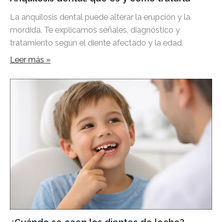
La anquilosis dental puede alterar la erupción y la
mordida. Te explicamos señales, diagnóstico y
tratamiento según el diente afectado y la edad.
Leer más »