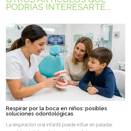
PODRÍAS INTERESARTE...
Respirar por la boca en niños: posibles
soluciones odontológicas
La respiración oral infantil puede influir en paladar,