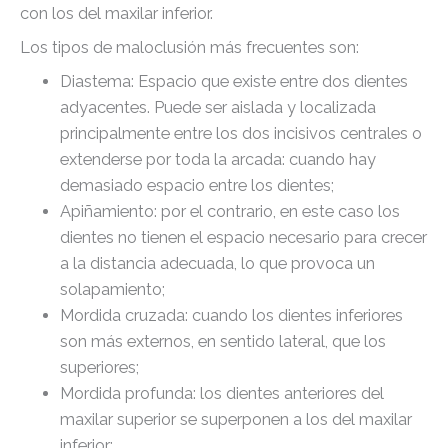
con los del maxilar inferior.
Los tipos de maloclusión más frecuentes son:
Diastema: Espacio que existe entre dos dientes
adyacentes. Puede ser aislada y localizada
principalmente entre los dos incisivos centrales o
extenderse por toda la arcada: cuando hay
demasiado espacio entre los dientes;
Apiñamiento: por el contrario, en este caso los
dientes no tienen el espacio necesario para crecer
a la distancia adecuada, lo que provoca un
solapamiento;
Mordida cruzada: cuando los dientes inferiores
son más externos, en sentido lateral, que los
superiores;
Mordida profunda: los dientes anteriores del
maxilar superior se superponen a los del maxilar
inferior;