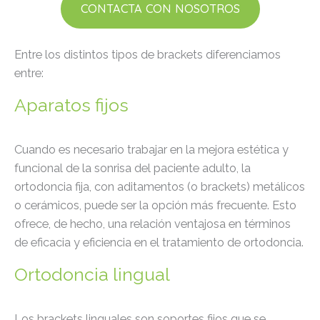
CONTACTA CON NOSOTROS
Entre los distintos tipos de brackets diferenciamos
entre:
Aparatos fijos
Cuando es necesario trabajar en la mejora estética y
funcional de la sonrisa del paciente adulto, la
ortodoncia fija, con aditamentos (o brackets) metálicos
o cerámicos, puede ser la opción más frecuente. Esto
ofrece, de hecho, una relación ventajosa en términos
de eficacia y eficiencia en el tratamiento de ortodoncia.
Ortodoncia lingual
Los brackets linguales son soportes fijos que se