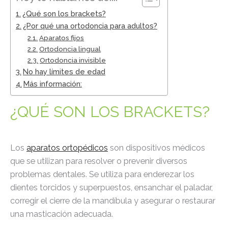
¿Qué son los brackets?
¿Por qué una ortodoncia para adultos?
Aparatos fijos
Ortodoncia lingual
Ortodoncia invisible
No hay límites de edad
Más información:
¿QUÉ SON LOS BRACKETS?
Los
aparatos ortopédicos
son dispositivos médicos
que se utilizan para resolver o prevenir diversos
problemas dentales. Se utiliza para enderezar los
dientes torcidos y superpuestos, ensanchar el paladar,
corregir el cierre de la mandíbula y asegurar o restaurar
una masticación adecuada.