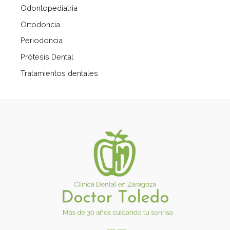
Odontopediatria
Ortodoncia
Periodoncia
Prótesis Dental
Tratamientos dentales