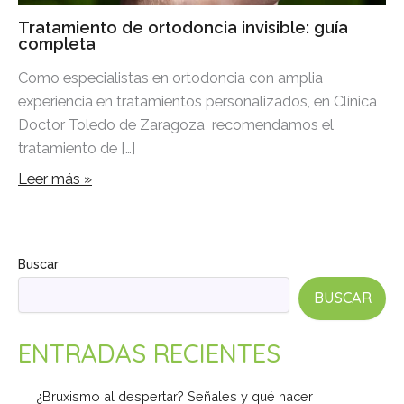
Tratamiento de ortodoncia invisible: guía
completa
Como especialistas en ortodoncia con amplia
experiencia en tratamientos personalizados, en Clínica
Doctor Toledo de Zaragoza recomendamos el
tratamiento de […]
Leer más »
Buscar
BUSCAR
ENTRADAS RECIENTES
¿Bruxismo al despertar? Señales y qué hacer