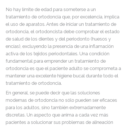
No hay límite de edad para someterse a un
tratamiento de ortodoncia que, por excelencia, implica
el uso de aparatos. Antes de iniciar un tratamiento de
ortodoncia, el ortodoncista debe comprobar el estado
de salud de los dientes y del periodonto (huesos y
encías), excluyendo la presencia de una inflamación
activa de los tejidos periodontales. Una condición
fundamental para emprender un tratamiento de
ortodoncia es que el paciente adulto se comprometa a
mantener una excelente higiene bucal durante todo el
tratamiento de ortodoncia.
En general, se puede decir que las soluciones
modernas de ortodoncia no sólo pueden ser eficaces
para los adultos, sino también extremadamente
discretas. Un aspecto que anima a cada vez más
pacientes a solucionar sus problemas de alineación