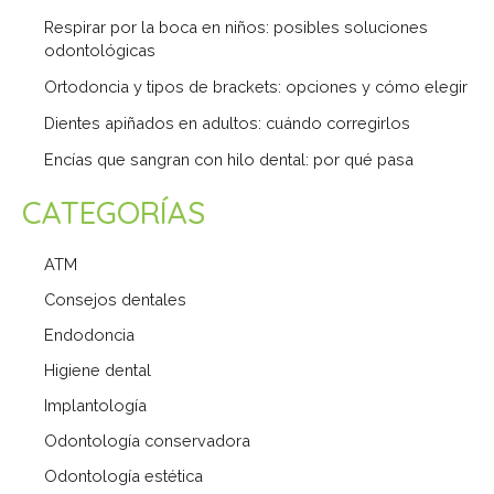
Respirar por la boca en niños: posibles soluciones
odontológicas
Ortodoncia y tipos de brackets: opciones y cómo elegir
Dientes apiñados en adultos: cuándo corregirlos
Encías que sangran con hilo dental: por qué pasa
CATEGORÍAS
ATM
Consejos dentales
Endodoncia
Higiene dental
Implantología
Odontología conservadora
Odontología estética