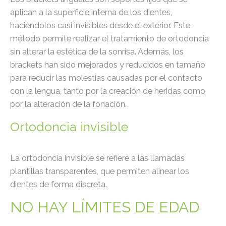
aplican a la superficie interna de los dientes,
haciéndolos casi invisibles desde el exterior. Este
método permite realizar el tratamiento de ortodoncia
sin alterar la estética de la sonrisa. Además, los
brackets han sido mejorados y reducidos en tamaño
para reducir las molestias causadas por el contacto
con la lengua, tanto por la creación de heridas como
por la alteración de la fonación.
Ortodoncia invisible
La ortodoncia invisible se refiere a las llamadas
plantillas transparentes, que permiten alinear los
dientes de forma discreta.
NO HAY LÍMITES DE EDAD