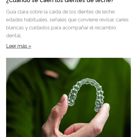
¿Cuándo se caen los dientes de leche?
Guía clara sobre la caída de los dientes de leche:
edades habituales, señales que conviene revisar, caries
blancas y cuidados para acompañar el recambio
dental.
Leer más »