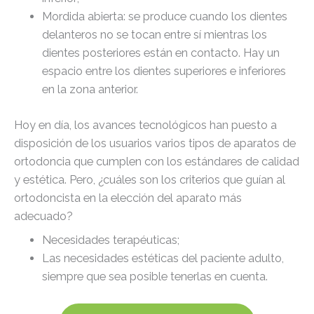
Mordida abierta: se produce cuando los dientes
delanteros no se tocan entre sí mientras los
dientes posteriores están en contacto. Hay un
espacio entre los dientes superiores e inferiores
en la zona anterior.
Hoy en día, los avances tecnológicos han puesto a
disposición de los usuarios varios tipos de aparatos de
ortodoncia que cumplen con los estándares de calidad
y estética. Pero, ¿cuáles son los criterios que guían al
ortodoncista en la elección del aparato más
adecuado?
Necesidades terapéuticas;
Las necesidades estéticas del paciente adulto,
siempre que sea posible tenerlas en cuenta.