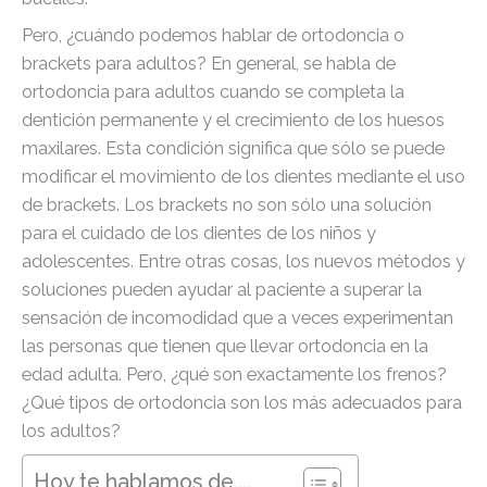
Pero, ¿cuándo podemos hablar de ortodoncia o
brackets para adultos? En general, se habla de
ortodoncia para adultos cuando se completa la
dentición permanente y el crecimiento de los huesos
maxilares. Esta condición significa que sólo se puede
modificar el movimiento de los dientes mediante el uso
de brackets. Los brackets no son sólo una solución
para el cuidado de los dientes de los niños y
adolescentes. Entre otras cosas, los nuevos métodos y
soluciones pueden ayudar al paciente a superar la
sensación de incomodidad que a veces experimentan
las personas que tienen que llevar ortodoncia en la
edad adulta. Pero, ¿qué son exactamente los frenos?
¿Qué tipos de ortodoncia son los más adecuados para
los adultos?
Hoy te hablamos de....