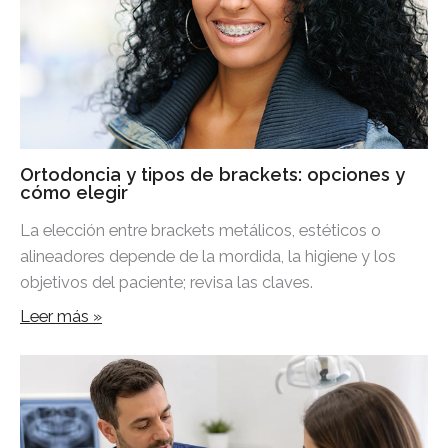
Ortodoncia y tipos de brackets: opciones y
cómo elegir
La elección entre brackets metálicos, estéticos o
alineadores depende de la mordida, la higiene y los
objetivos del paciente; revisa las claves.
Leer más »