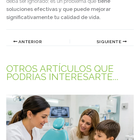
deba ser ignorado; es un problema que
tiene
soluciones efectivas y que puede mejorar
significativamente tu calidad de vida.
ANTERIOR
SIGUIENTE
OTROS ARTÍCULOS QUE
PODRÍAS INTERESARTE...