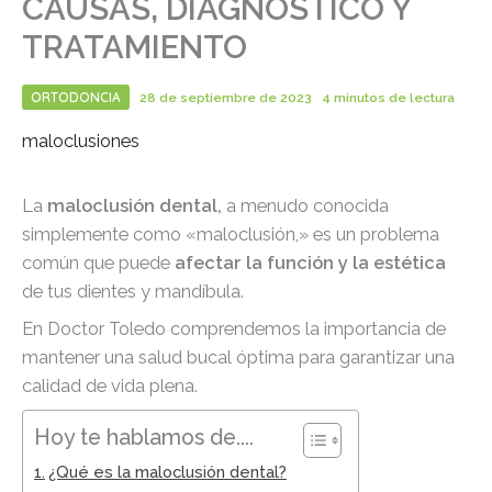
CAUSAS, DIAGNÓSTICO Y
TRATAMIENTO
ORTODONCIA
28 de septiembre de 2023
4 minutos de lectura
maloclusiones
La
maloclusión dental,
a menudo conocida
simplemente como «maloclusión,» es un problema
común que puede
afectar la función y la estética
de tus dientes y mandíbula.
En Doctor Toledo comprendemos la importancia de
mantener una salud bucal óptima para garantizar una
calidad de vida plena.
Hoy te hablamos de....
¿Qué es la maloclusión dental?