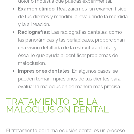
dolor o molestia que puedas experimentar.
Examen clínico:
Realizaremos un examen físico
de tus dientes y mandíbula, evaluando la mordida
y la alineación.
Radiografías:
Las radiografías dentales, como
las panorámicas y las periapicales, proporcionan
una visión detallada de la estructura dental y
ósea, lo que ayuda a identificar problemas de
maloclusión.
Impresiones dentales:
En algunos casos, se
pueden tomar impresiones de tus dientes para
evaluar la maloclusión de manera más precisa.
TRATAMIENTO DE LA
MALOCLUSIÓN DENTAL
El tratamiento de la maloclusión dental es un proceso