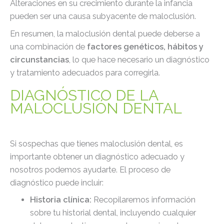
Alteraciones en su crecimiento durante la infancia
pueden ser una causa subyacente de maloclusión.
En resumen, la maloclusión dental puede deberse a
una combinación de
factores genéticos, hábitos y
circunstancias
, lo que hace necesario un diagnóstico
y tratamiento adecuados para corregirla.
DIAGNÓSTICO DE LA
MALOCLUSIÓN DENTAL
Si sospechas que tienes maloclusión dental, es
importante obtener un diagnóstico adecuado y
nosotros podemos ayudarte. El proceso de
diagnóstico puede incluir:
Historia clínica:
Recopilaremos información
sobre tu historial dental, incluyendo cualquier