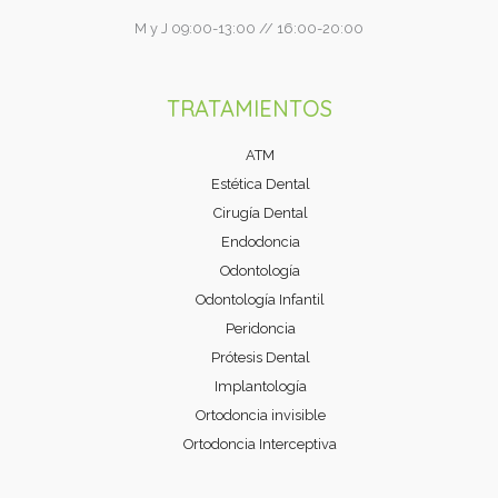
M y J 09:00-13:00 // 16:00-20:00
TRATAMIENTOS
ATM
Estética Dental
Cirugía Dental
Endodoncia
Odontología
Odontología Infantil
Peridoncia
Prótesis Dental
Implantología
Ortodoncia invisible
Ortodoncia Interceptiva