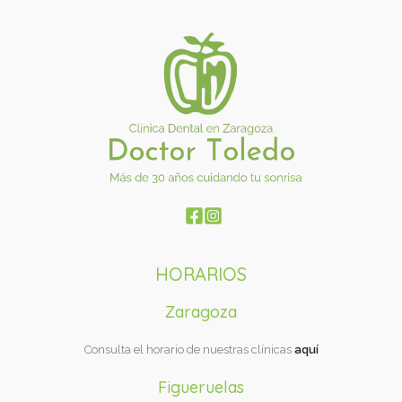
HORARIOS
Zaragoza
Consulta el horario de nuestras clínicas
aquí
Figueruelas