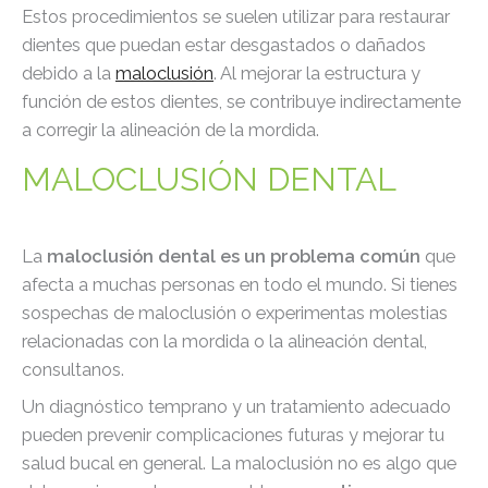
Estos procedimientos se suelen utilizar para restaurar
dientes que puedan estar desgastados o dañados
debido a la
maloclusión
. Al mejorar la estructura y
función de estos dientes, se contribuye indirectamente
a corregir la alineación de la mordida.
MALOCLUSIÓN DENTAL
La
maloclusión dental es un problema común
que
afecta a muchas personas en todo el mundo. Si tienes
sospechas de maloclusión o experimentas molestias
relacionadas con la mordida o la alineación dental,
consultanos.
Un diagnóstico temprano y un tratamiento adecuado
pueden prevenir complicaciones futuras y mejorar tu
salud bucal en general. La maloclusión no es algo que