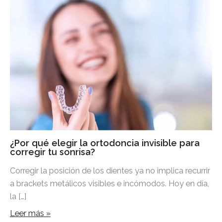
¿Por qué elegir la ortodoncia invisible para
corregir tu sonrisa?
Corregir la posición de los dientes ya no implica recurrir
a brackets metálicos visibles e incómodos. Hoy en día,
la […]
Leer más »