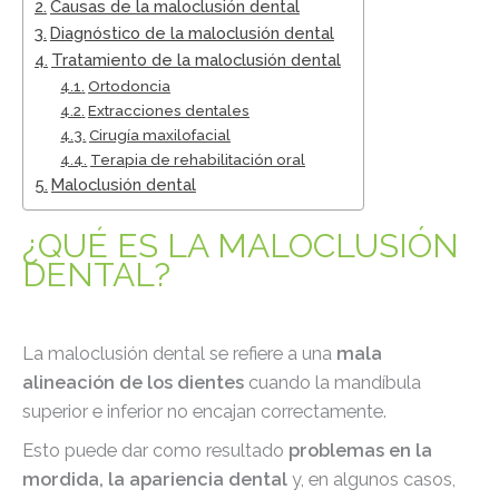
Causas de la maloclusión dental
Diagnóstico de la maloclusión dental
Tratamiento de la maloclusión dental
Ortodoncia
Extracciones dentales
Cirugía maxilofacial
Terapia de rehabilitación oral
Maloclusión dental
¿QUÉ ES LA MALOCLUSIÓN
DENTAL?
La maloclusión dental se refiere a una
mala
alineación de los dientes
cuando la mandíbula
superior e inferior no encajan correctamente.
Esto puede dar como resultado
problemas en la
mordida, la apariencia dental
y, en algunos casos,