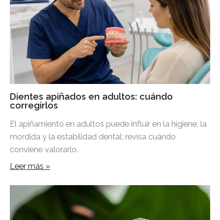
Dientes apiñados en adultos: cuándo
corregirlos
El apiñamiento en adultos puede influir en la higiene, la
mordida y la estabilidad dental; revisa cuándo
conviene valorarlo.
Leer más »