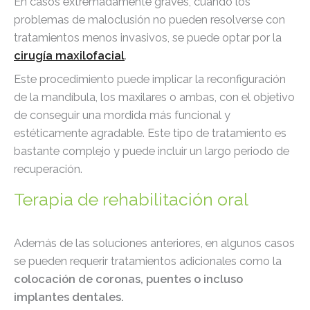
En casos extremadamente graves, cuando los
problemas de maloclusión no pueden resolverse con
tratamientos menos invasivos, se puede optar por la
cirugía maxilofacial
.
Este procedimiento puede implicar la reconfiguración
de la mandíbula, los maxilares o ambas, con el objetivo
de conseguir una mordida más funcional y
estéticamente agradable. Este tipo de tratamiento es
bastante complejo y puede incluir un largo periodo de
recuperación.
Terapia de rehabilitación oral
Además de las soluciones anteriores, en algunos casos
se pueden requerir tratamientos adicionales como la
colocación de coronas, puentes o incluso
implantes dentales.