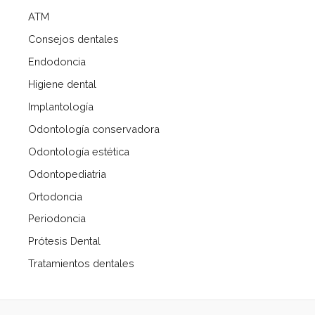
ATM
Consejos dentales
Endodoncia
Higiene dental
Implantología
Odontología conservadora
Odontología estética
Odontopediatria
Ortodoncia
Periodoncia
Prótesis Dental
Tratamientos dentales