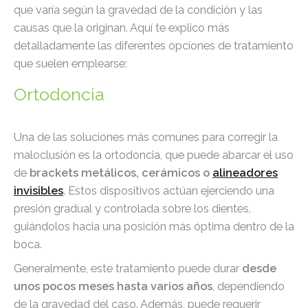
que varía según la gravedad de la condición y las
causas que la originan. Aquí te explico más
detalladamente las diferentes opciones de tratamiento
que suelen emplearse:
Ortodoncia
Una de las soluciones más comunes para corregir la
maloclusión es la ortodoncia, que puede abarcar el uso
de
brackets metálicos, cerámicos o
alineadores
invisibles
. Estos dispositivos actúan ejerciendo una
presión gradual y controlada sobre los dientes,
guiándolos hacia una posición más óptima dentro de la
boca.
Generalmente, este tratamiento puede durar
desde
unos pocos meses hasta varios años
, dependiendo
de la gravedad del caso. Además, puede requerir