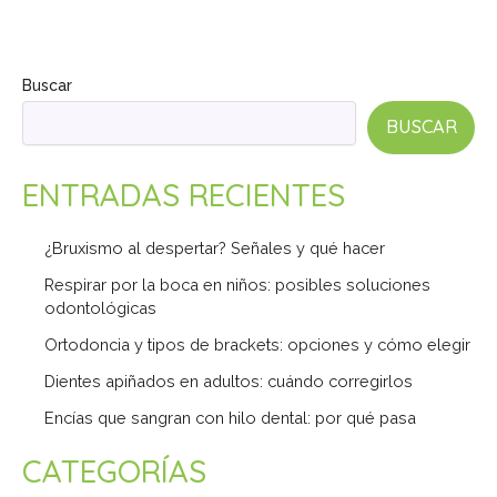
Buscar
BUSCAR
ENTRADAS RECIENTES
¿Bruxismo al despertar? Señales y qué hacer
Respirar por la boca en niños: posibles soluciones
odontológicas
Ortodoncia y tipos de brackets: opciones y cómo elegir
Dientes apiñados en adultos: cuándo corregirlos
Encías que sangran con hilo dental: por qué pasa
CATEGORÍAS