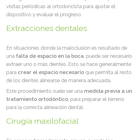
visitas periódicas al ortodoncista para ajustar el
dispositivo y evaluar el progreso.
Extracciones dentales
En situaciones donde la maloclusión es resultado de
una
falta de espacio en la boca
, puede ser necesario
extraer uno o más dientes. Esto se hace generalmente
para
crear el espacio necesario
que permita al resto
de los dientes alinearse de manera adecuada.
Este procedimiento suele ser una
medida previa a un
tratamiento ortodóntico
, para preparar el terreno
para la correcta alineación dental.
Cirugía maxilofacial