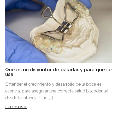
Qué es un disyuntor de paladar y para qué se
usa
Entender el crecimiento y desarrollo de la boca es
esencial para asegurar una correcta salud bucodental
desde la infancia. Uno […]
Leer más »