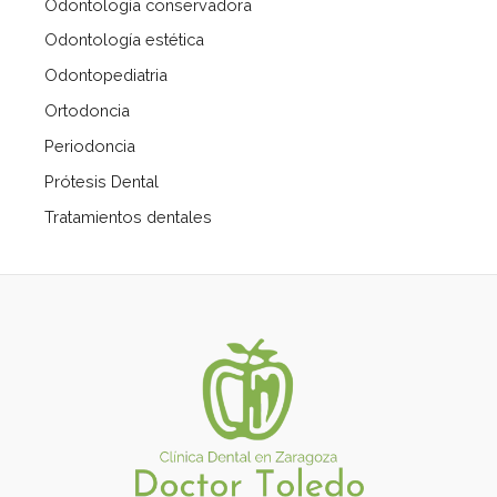
Odontología conservadora
Odontología estética
Odontopediatria
Ortodoncia
Periodoncia
Prótesis Dental
Tratamientos dentales