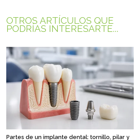
OTROS ARTÍCULOS QUE
PODRÍAS INTERESARTE...
Partes de un implante dental: tornillo, pilar y