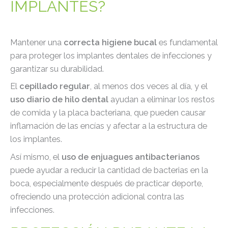
IMPLANTES?
Mantener una
correcta higiene bucal
es fundamental
para proteger los implantes dentales de infecciones y
garantizar su durabilidad.
El
cepillado regular
, al menos dos veces al día, y el
uso diario de hilo dental
ayudan a eliminar los restos
de comida y la placa bacteriana, que pueden causar
inflamación de las encías y afectar a la estructura de
los implantes.
Así mismo, el
uso de enjuagues antibacterianos
puede ayudar a reducir la cantidad de bacterias en la
boca, especialmente después de practicar deporte,
ofreciendo una protección adicional contra las
infecciones.