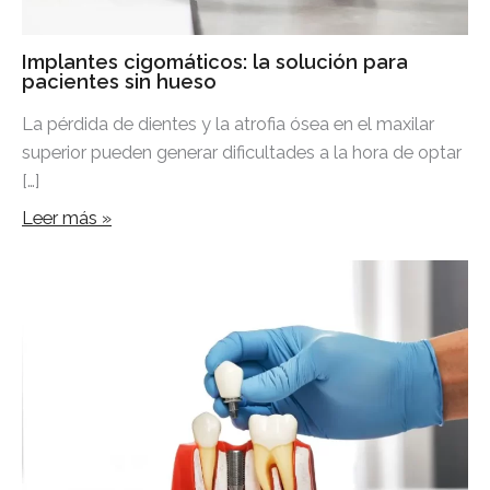
Implantes cigomáticos: la solución para
pacientes sin hueso
La pérdida de dientes y la atrofia ósea en el maxilar
superior pueden generar dificultades a la hora de optar
[…]
Leer más »