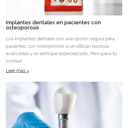
Implantes dentales en pacientes con
osteoporosis
Los implantes dentales son una opción segura para
pacientes con osteoporosis si se utilizan técnicas
avanzadas y un enfoque especializado. ¡Recupera tu
sonrisa!
Leer más »