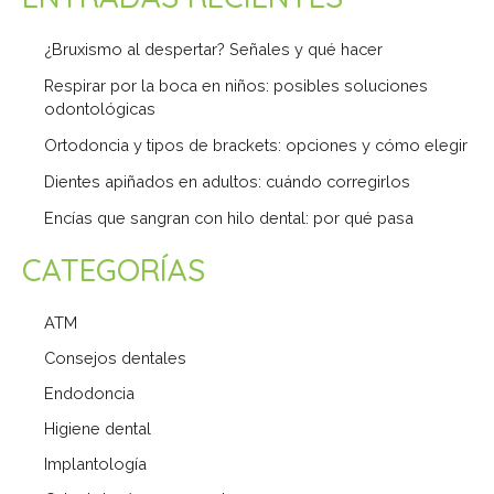
¿Bruxismo al despertar? Señales y qué hacer
Respirar por la boca en niños: posibles soluciones
odontológicas
Ortodoncia y tipos de brackets: opciones y cómo elegir
Dientes apiñados en adultos: cuándo corregirlos
Encías que sangran con hilo dental: por qué pasa
CATEGORÍAS
ATM
Consejos dentales
Endodoncia
Higiene dental
Implantología