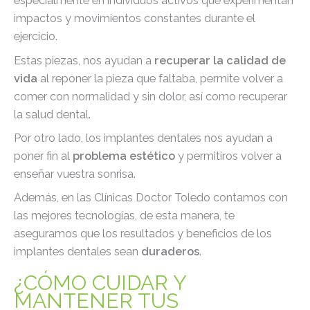
especialmente en individuos activos que experimentan
impactos y movimientos constantes durante el
ejercicio.
Estas piezas, nos ayudan a
recuperar la calidad de
vida
al reponer la pieza que faltaba, permite volver a
comer con normalidad y sin dolor, así como recuperar
la salud dental.
Por otro lado, los implantes dentales nos ayudan a
poner fin al
problema estético
y permitiros volver a
enseñar vuestra sonrisa.
Además, en las Clínicas Doctor Toledo contamos con
las mejores tecnologías, de esta manera, te
aseguramos que los resultados y beneficios de los
implantes dentales sean
duraderos
.
¿CÓMO CUIDAR Y
MANTENER TUS