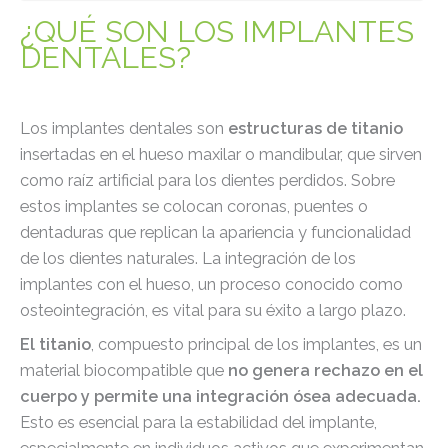
¿QUÉ SON LOS IMPLANTES
DENTALES?
Los implantes dentales son
estructuras de titanio
insertadas en el hueso maxilar o mandibular, que sirven
como raíz artificial para los dientes perdidos. Sobre
estos implantes se colocan coronas, puentes o
dentaduras que replican la apariencia y funcionalidad
de los dientes naturales. La integración de los
implantes con el hueso, un proceso conocido como
osteointegración, es vital para su éxito a largo plazo.
El titanio
, compuesto principal de los implantes, es un
material biocompatible que
no genera rechazo en el
cuerpo y permite una integración ósea adecuada.
Esto es esencial para la estabilidad del implante,