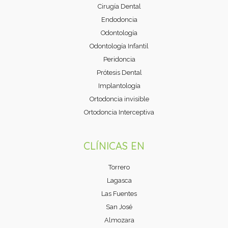
Cirugía Dental
Endodoncia
Odontología
Odontología Infantil
Peridoncia
Prótesis Dental
Implantología
Ortodoncia invisible
Ortodoncia Interceptiva
CLÍNICAS EN
Torrero
Lagasca
Las Fuentes
San José
Almozara