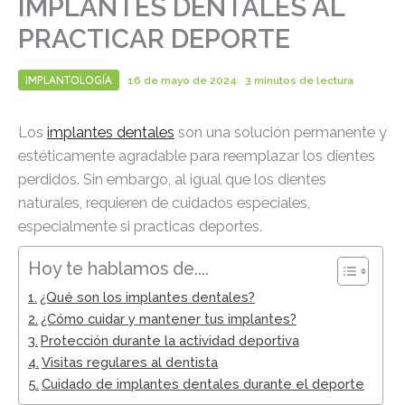
IMPLANTES DENTALES AL
PRACTICAR DEPORTE
IMPLANTOLOGÍA
16 de mayo de 2024
3 minutos de lectura
Los
implantes dentales
son una solución permanente y
estéticamente agradable para reemplazar los dientes
perdidos. Sin embargo, al igual que los dientes
naturales, requieren de cuidados especiales,
especialmente si practicas deportes.
Hoy te hablamos de....
¿Qué son los implantes dentales?
¿Cómo cuidar y mantener tus implantes?
Protección durante la actividad deportiva
Visitas regulares al dentista
Cuidado de implantes dentales durante el deporte