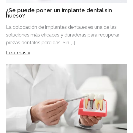
¿Se puede poner un implante dental sin
hueso?
La colocación de implantes dentales es una de las
soluciones más eficaces y duraderas para recuperar
piezas dentales perdidas. Sin […]
Leer más »