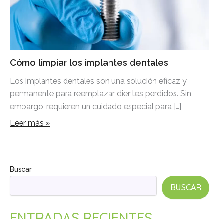
Cómo limpiar los implantes dentales
Los implantes dentales son una solución eficaz y
permanente para reemplazar dientes perdidos. Sin
embargo, requieren un cuidado especial para […]
Leer más »
Buscar
BUSCAR
ENTRADAS RECIENTES