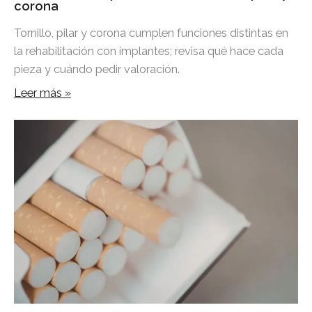
corona
Tornillo, pilar y corona cumplen funciones distintas en
la rehabilitación con implantes; revisa qué hace cada
pieza y cuándo pedir valoración.
Leer más »