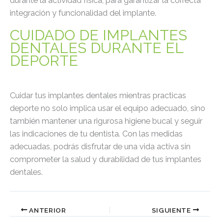
durante la actividad física, para garantizar la correcta
integración y funcionalidad del implante.
CUIDADO DE IMPLANTES
DENTALES DURANTE EL
DEPORTE
Cuidar tus implantes dentales mientras practicas
deporte no solo implica usar el equipo adecuado, sino
también mantener una rigurosa higiene bucal y seguir
las indicaciones de tu dentista. Con las medidas
adecuadas, podrás disfrutar de una vida activa sin
comprometer la salud y durabilidad de tus implantes
dentales.
ANTERIOR
SIGUIENTE