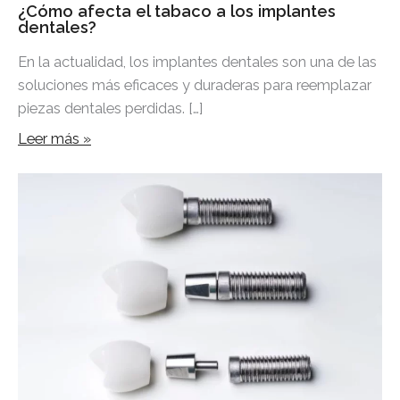
¿Cómo afecta el tabaco a los implantes
dentales?
En la actualidad, los implantes dentales son una de las
soluciones más eficaces y duraderas para reemplazar
piezas dentales perdidas. […]
Leer más »