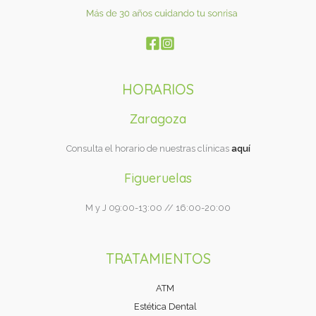
HORARIOS
Zaragoza
Consulta el horario de nuestras clínicas
aquí
Figueruelas
M y J 09:00-13:00 // 16:00-20:00
TRATAMIENTOS
ATM
Estética Dental