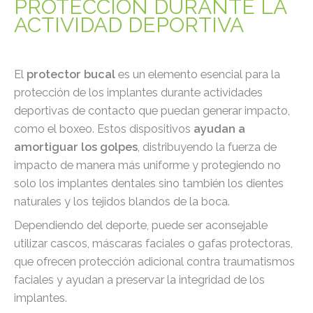
PROTECCIÓN DURANTE LA
ACTIVIDAD DEPORTIVA
El
protector bucal
es un elemento esencial para la
protección de los implantes durante actividades
deportivas de contacto que puedan generar impacto,
como el boxeo. Estos dispositivos
ayudan a
amortiguar los golpes
, distribuyendo la fuerza de
impacto de manera más uniforme y protegiendo no
solo los implantes dentales sino también los dientes
naturales y los tejidos blandos de la boca.
Dependiendo del deporte, puede ser aconsejable
utilizar cascos, máscaras faciales o gafas protectoras,
que ofrecen protección adicional contra traumatismos
faciales y ayudan a preservar la integridad de los
implantes.