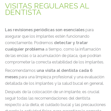
VISITAS REGULARES AL
DENTISTA
Las revisiones periódicas son esenciales
para
asegurar que los implantes estén funcionando
correctamente. Podremos
detectar y tratar
cualquier problema
a tiempo, como la inflamación
de las encías o la acumulación de placa, que podrían
comprometer la correcta estabilidad de los implantes.
Recomendamos
una visita al dentista cada 6
meses
para una limpieza profesional y una evaluación
detallada de los implantes y la salud bucal en general.
Después de la colocación de un implante, es crucial
seguir todas las recomendaciones del dentista
respecto a la dieta, el cuidado bucal y las precauciones